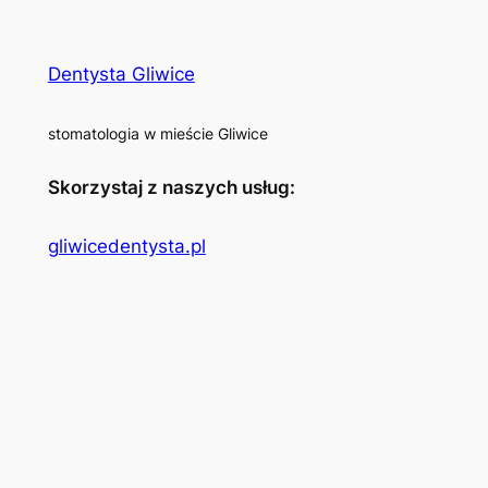
Dentysta Gliwice
stomatologia w mieście Gliwice
Skorzystaj z naszych usług:
gliwicedentysta.pl