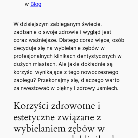
w
Blog
W dzisiejszym zabieganym świecie,
zadbanie​ o swoje zdrowie i wygląd jest
coraz⁣ ważniejsze. Dlatego coraz więcej osób
decyduje się na wybielanie zębów w
profesjonalnych klinikach dentystycznych w
dużych ⁢miastach. Ale jakie dokładnie są
korzyści wynikające z tego nowoczesnego
zabiegu? Przekonajmy‍ się, dlaczego warto
zainwestować w piękny i zdrowy uśmiech.
Korzyści zdrowotne i
estetyczne związane z
wybielaniem zębów⁣ w