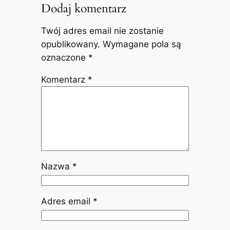
Dodaj komentarz
Twój adres email nie zostanie
opublikowany.
Wymagane pola są
oznaczone
*
Komentarz
*
Nazwa
*
Adres email
*