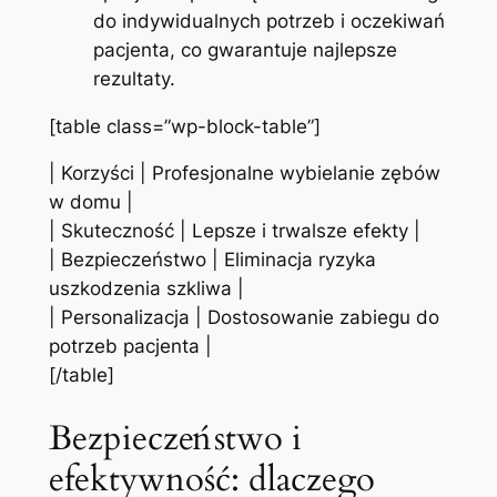
do indywidualnych potrzeb i oczekiwań
pacjenta, co gwarantuje najlepsze
rezultaty.
[table class=”wp-block-table”]
| Korzyści | Profesjonalne wybielanie zębów
w domu |
| Skuteczność | Lepsze i trwalsze efekty |
|‌ Bezpieczeństwo | Eliminacja ryzyka
uszkodzenia szkliwa |
| Personalizacja | Dostosowanie zabiegu do
potrzeb pacjenta ⁣|
[/table]
Bezpieczeństwo i
efektywność: dlaczego