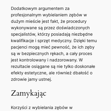
Dodatkowym argumentem za
profesjonalnym wybielaniem ⁢zębów w
dużym mieście jest⁢ fakt, że procedury‌
wykonywane są przez doświadczonych
specjalistów, którzy posiadają niezbędne
kwalifikacje i sprzęt medyczny. Dzięki temu
pacjenci mogą mieć pewność, że ich zęby
są w bezpiecznych rękach, a cały proces
⁤jest kontrolowany i nadzorowany. W
rezultacie osiągane są nie ​tylko doskonałe
efekty estetyczne, ale również​ dbałość o
zdrowie jamy ustnej.
Zamykając
Korzyści z wybielania zębów w