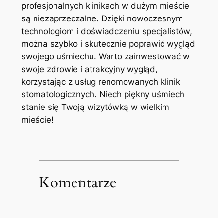
profesjonalnych klinikach w dużym mieście
są niezaprzeczalne. Dzięki nowoczesnym
technologiom i doświadczeniu specjalistów,
można szybko i skutecznie poprawić wygląd
swojego uśmiechu. Warto zainwestować w
swoje zdrowie i atrakcyjny wygląd,
korzystając z usług​ renomowanych klinik
stomatologicznych. Niech piękny uśmiech
stanie się Twoją wizytówką w wielkim
mieście!
Komentarze