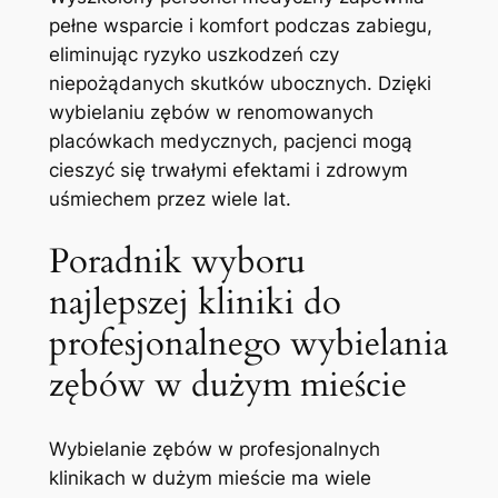
pełne wsparcie i komfort podczas zabiegu,
eliminując ryzyko uszkodzeń czy
niepożądanych skutków ubocznych. Dzięki
wybielaniu zębów w renomowanych
placówkach ⁢medycznych, pacjenci mogą
cieszyć się trwałymi efektami i zdrowym
uśmiechem przez wiele lat.
Poradnik‍ wyboru
najlepszej kliniki do
profesjonalnego wybielania
zębów w dużym mieście
Wybielanie zębów w profesjonalnych
klinikach ⁣w dużym​ mieście ma wiele