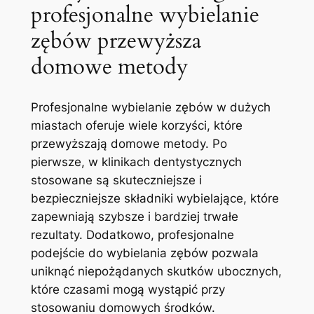
profesjonalne wybielanie
⁢zębów przewyższa
domowe metody
Profesjonalne wybielanie zębów w ​dużych
miastach oferuje wiele korzyści, które
przewyższają⁢ domowe metody. Po
pierwsze, w klinikach dentystycznych
stosowane są skuteczniejsze i
bezpieczniejsze składniki wybielające, które
zapewniają szybsze i bardziej trwałe
rezultaty. Dodatkowo, profesjonalne
podejście do wybielania zębów ⁤pozwala
uniknąć niepożądanych skutków ubocznych,
które czasami mogą wystąpić przy
stosowaniu ‍domowych środków.