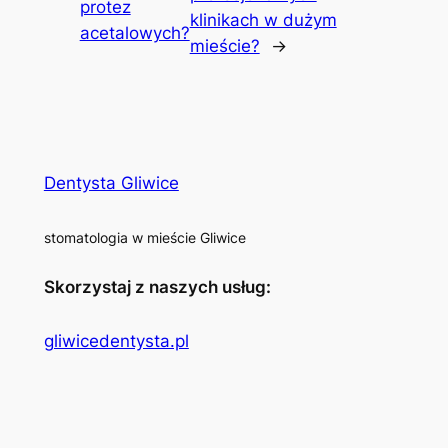
protez
klinikach w dużym
acetalowych?
mieście?
→
Dentysta Gliwice
stomatologia w mieście Gliwice
Skorzystaj z naszych usług:
gliwicedentysta.pl