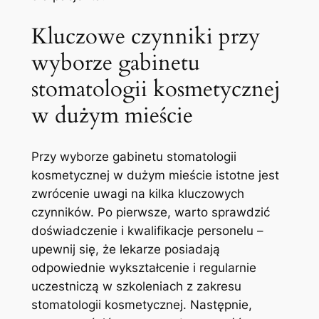
Kluczowe czynniki przy
wyborze gabinetu
⁤stomatologii kosmetycznej
w dużym mieście
Przy wyborze gabinetu ⁤stomatologii
kosmetycznej ‌w dużym‍ mieście istotne⁤ jest
zwrócenie ‍uwagi na kilka kluczowych
‌czynników. Po pierwsze, warto ‍sprawdzić
doświadczenie‌ i kwalifikacje personelu –
upewnij się, że lekarze posiadają
⁣odpowiednie ​wykształcenie i regularnie
uczestniczą w szkoleniach​ z zakresu
stomatologii kosmetycznej. Następnie,