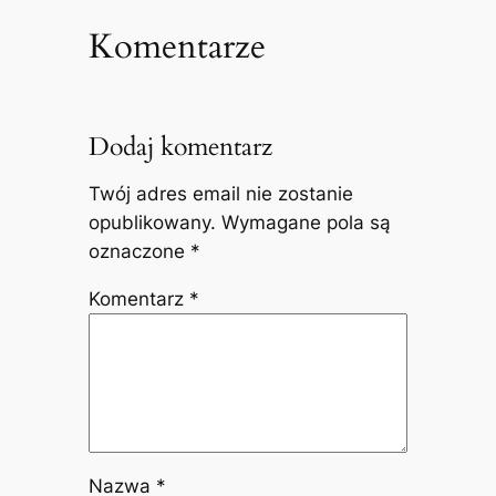
Komentarze
Dodaj komentarz
Twój adres email nie zostanie
opublikowany.
Wymagane pola są
oznaczone
*
Komentarz
*
Nazwa
*