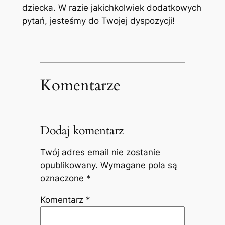
dziecka. W razie jakichkolwiek dodatkowych
pytań, jesteśmy do Twojej dyspozycji!
Komentarze
Dodaj komentarz
Twój adres email nie zostanie
opublikowany.
Wymagane pola są
oznaczone
*
Komentarz
*