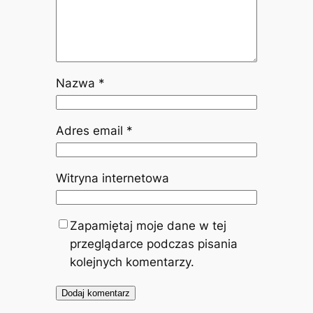
Nazwa
*
Adres email
*
Witryna internetowa
Zapamiętaj moje dane w tej
przeglądarce podczas pisania
kolejnych komentarzy.