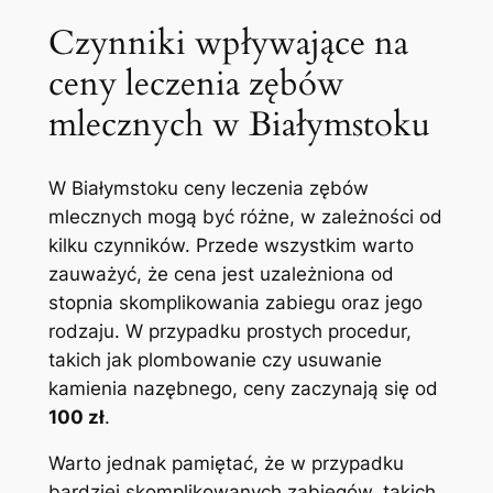
Czynniki wpływające na
ceny leczenia zębów
mlecznych w Białymstoku
W⁤ Białymstoku ceny leczenia zębów⁣
mlecznych mogą‌ być różne, w zależności od
kilku czynników. Przede⁢ wszystkim warto
zauważyć, że cena‌ jest uzależniona od
‍stopnia skomplikowania zabiegu oraz jego
rodzaju. W przypadku prostych procedur,⁣
takich jak plombowanie czy usuwanie
kamienia nazębnego, ceny zaczynają się od
100 zł
.
Warto jednak pamiętać, że w przypadku
bardziej skomplikowanych zabiegów, takich