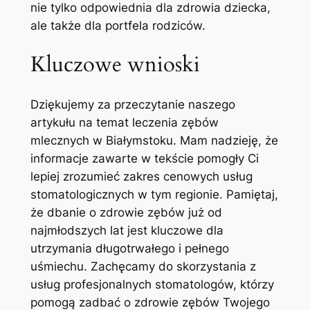
nie tylko odpowiednia​ dla zdrowia dziecka,
ale także dla portfela rodziców.
Kluczowe wnioski
Dziękujemy za przeczytanie naszego⁢
artykułu na temat ⁣leczenia zębów
mlecznych w Białymstoku. Mam nadzieję, że
informacje zawarte w tekście pomogły Ci
lepiej zrozumieć⁣ zakres cenowych usług
stomatologicznych w tym regionie. Pamiętaj,
że dbanie o zdrowie zębów ⁣już ‍od
najmłodszych lat jest kluczowe dla
utrzymania długotrwałego i pełnego
uśmiechu. Zachęcamy do skorzystania z
usług profesjonalnych ⁣stomatologów, którzy
pomogą zadbać o zdrowie zębów Twojego