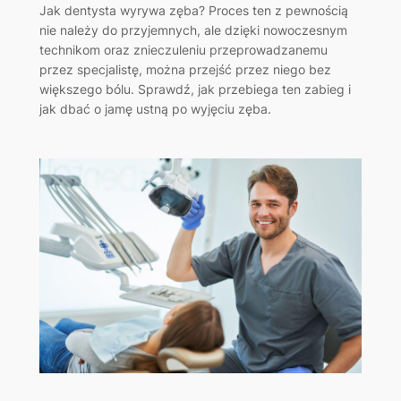
Jak dentysta wyrywa zęba? Proces ten z pewnością
nie należy do przyjemnych, ale dzięki nowoczesnym
technikom oraz znieczuleniu przeprowadzanemu
przez specjalistę, można przejść przez niego bez
większego bólu. Sprawdź, jak przebiega ten zabieg i
jak dbać o jamę ustną po wyjęciu zęba.