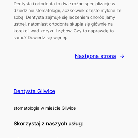
Dentysta i ortodonta to dwie różne specjalizacje w
dziedzinie stomatologii, aczkolwiek często mylone ze
sobą. Dentysta zajmuje się leczeniem chorób jamy
ustnej, natomiast ortodonta skupia się głównie na
korekcji wad zgryzu i zębów. Czy to naprawdę to
samo? Dowiedz się więcej.
Następna strona
→
Dentysta Gliwice
stomatologia w mieście Gliwice
Skorzystaj z naszych usług: