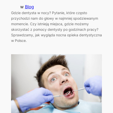
w
Blog
Gdzie dentysta w nocy? Pytanie, które często
przychodzi nam do głowy w najmniej spodziewanym
momencie. Czy istnieją miejsca, gdzie możemy
skorzystać z pomocy dentysty po godzinach pracy?
Sprawdzamy, jak wygląda nocna opieka dentystyczna
w Polsce.