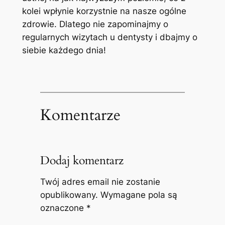
kolei wpłynie korzystnie ⁢na nasze ogólne
zdrowie.⁢ Dlatego nie zapominajmy ⁤o
regularnych wizytach​ u dentysty i dbajmy‌ o
siebie ‍każdego dnia!
Komentarze
Dodaj komentarz
Twój adres email nie zostanie
opublikowany.
Wymagane pola są
oznaczone
*