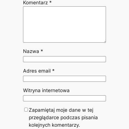
Komentarz
*
Nazwa
*
Adres email
*
Witryna internetowa
Zapamiętaj moje dane w tej
przeglądarce podczas pisania
kolejnych komentarzy.