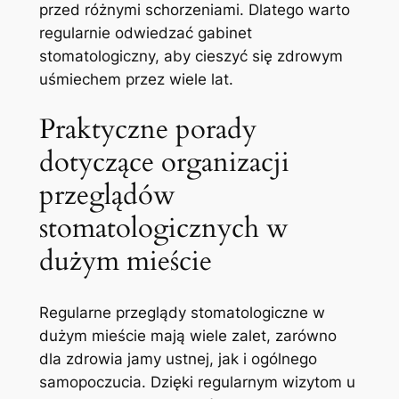
przed różnymi schorzeniami. Dlatego​ warto
regularnie odwiedzać ⁣gabinet
stomatologiczny, aby cieszyć się zdrowym
⁣uśmiechem ⁢przez wiele ​lat.
Praktyczne⁤ porady
dotyczące organizacji
⁣przeglądów
stomatologicznych ⁤w
dużym mieście
Regularne przeglądy⁤ stomatologiczne w
dużym mieście ⁢mają ⁣wiele zalet, zarówno
dla zdrowia jamy ustnej, jak i ogólnego
samopoczucia. Dzięki regularnym wizytom ‌u