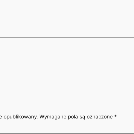
ie opublikowany.
Wymagane pola są oznaczone
*