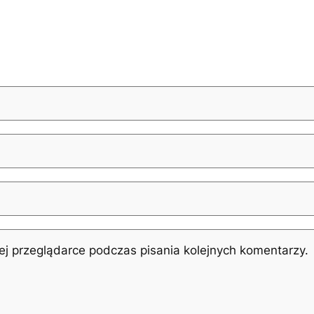
j przeglądarce podczas pisania kolejnych komentarzy.