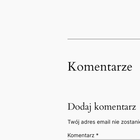
Komentarze
Dodaj komentarz
Twój adres email nie zostan
Komentarz
*