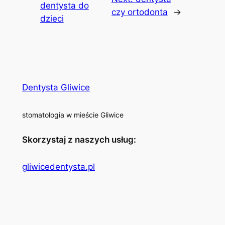
dentysta do
czy ortodonta
→
dzieci
Dentysta Gliwice
stomatologia w mieście Gliwice
Skorzystaj z naszych usług:
gliwicedentysta.pl