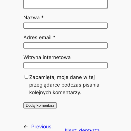
Nazwa
*
Adres email
*
Witryna internetowa
Zapamiętaj moje dane w tej
przeglądarce podczas pisania
kolejnych komentarzy.
←
Previous:
Next:
dentysta