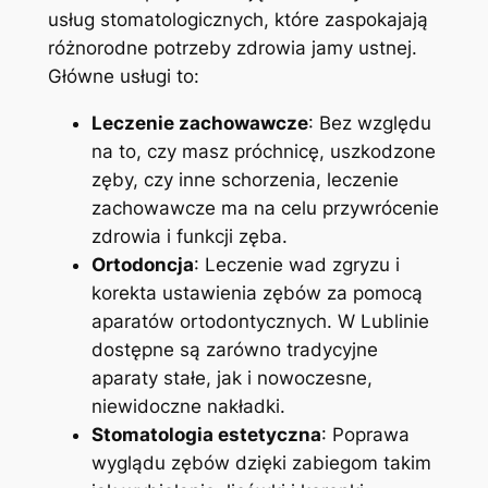
usług stomatologicznych, które zaspokajają
różnorodne potrzeby zdrowia jamy ustnej.
Główne usługi to:
Leczenie zachowawcze
: Bez względu
na to, czy masz próchnicę, uszkodzone
zęby, czy inne schorzenia, leczenie
zachowawcze ma na celu przywrócenie
zdrowia i funkcji zęba.
Ortodoncja
: Leczenie wad zgryzu i
korekta ustawienia zębów za pomocą
aparatów ortodontycznych. W Lublinie
dostępne są zarówno tradycyjne
aparaty stałe, jak i nowoczesne,
niewidoczne nakładki.
Stomatologia estetyczna
: Poprawa
wyglądu zębów dzięki zabiegom takim