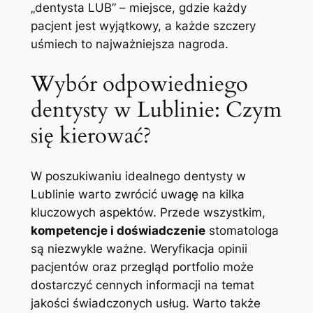
„dentysta LUB” – miejsce, gdzie każdy
pacjent jest wyjątkowy, a każde szczery
uśmiech to najważniejsza nagroda.
Wybór odpowiedniego
dentysty w Lublinie: Czym
się kierować?
W poszukiwaniu idealnego dentysty w
Lublinie warto zwrócić uwagę na kilka
kluczowych aspektów. Przede wszystkim,
kompetencje i doświadczenie
stomatologa
są niezwykle ważne. Weryfikacja opinii
pacjentów oraz przegląd portfolio może
dostarczyć cennych informacji na temat
jakości świadczonych usług. Warto także