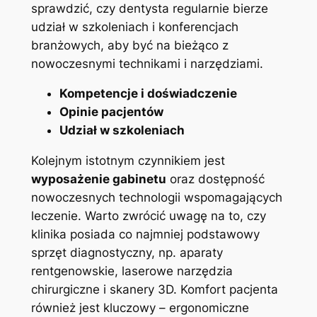
sprawdzić, czy dentysta regularnie bierze
udział w szkoleniach i konferencjach
branżowych, aby być na bieżąco z
nowoczesnymi technikami i narzędziami.
Kompetencje i doświadczenie
Opinie pacjentów
Udział w szkoleniach
Kolejnym istotnym czynnikiem jest
wyposażenie gabinetu
oraz dostępność
nowoczesnych technologii wspomagających
leczenie. Warto zwrócić uwagę na to, czy
klinika posiada co najmniej podstawowy
sprzęt diagnostyczny, np. aparaty
rentgenowskie, laserowe narzędzia
chirurgiczne i skanery 3D. Komfort pacjenta
również jest kluczowy – ergonomiczne