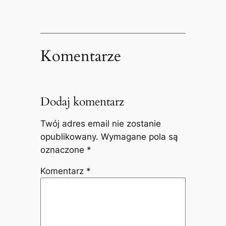
Komentarze
Dodaj komentarz
Twój adres email nie zostanie
opublikowany.
Wymagane pola są
oznaczone
*
Komentarz
*