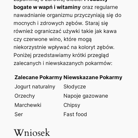
bogate w wapń i witaminy
oraz regularne
nawadnianie organizmu przyczyniają się do
mocnych i zdrowych zębów. Staraj się
również ograniczać używki takie jak kawa
czy czerwone wino, które mogą
niekorzystnie wpływać na koloryt zębów.
Poniżej przedstawiamy krótki przegląd
zalecanych i niewskazanych pokarmów:
Zalecane Pokarmy
Niewskazane Pokarmy
Jogurt naturalny
Słodycze
Orzechy
Napoje gazowane
Marchewki
Chipsy
Ser
Fast food
Wniosek