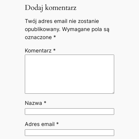
Dodaj komentarz
Twój adres email nie zostanie
opublikowany.
Wymagane pola są
oznaczone
*
Komentarz
*
Nazwa
*
Adres email
*