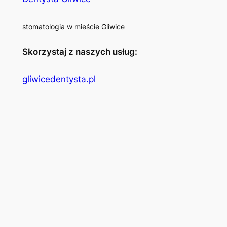
stomatologia w mieście Gliwice
Skorzystaj z naszych usług:
gliwicedentysta.pl