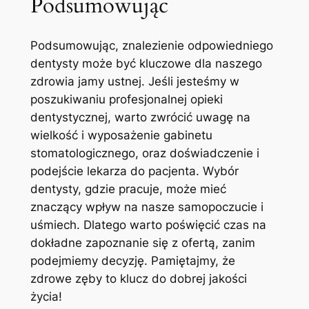
Podsumowując
Podsumowując, znalezienie odpowiedniego
dentysty może być kluczowe dla naszego
zdrowia jamy ustnej. Jeśli jesteśmy w
poszukiwaniu profesjonalnej opieki
dentystycznej, warto zwrócić uwagę na
wielkość i wyposażenie gabinetu
stomatologicznego, oraz doświadczenie i
podejście lekarza do pacjenta. Wybór
dentysty, gdzie pracuje, może mieć
znaczący wpływ na nasze samopoczucie i
uśmiech. Dlatego warto poświęcić czas na
dokładne zapoznanie się z ofertą, zanim
podejmiemy decyzję. Pamiętajmy, że
zdrowe zęby to klucz do dobrej jakości
życia!