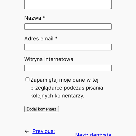
Nazwa
*
Adres email
*
Witryna internetowa
Zapamiętaj moje dane w tej
przeglądarce podczas pisania
kolejnych komentarzy.
←
Previous:
Next:
dentysta