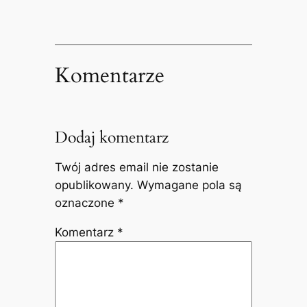
Komentarze
Dodaj komentarz
Twój adres email nie zostanie
opublikowany.
Wymagane pola są
oznaczone
*
Komentarz
*