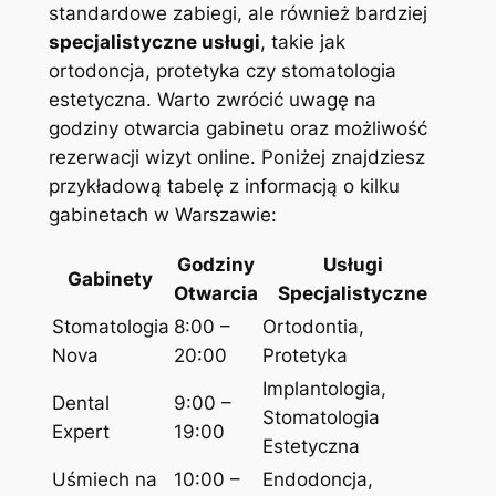
standardowe zabiegi, ale również bardziej
specjalistyczne usługi
, takie jak
ortodoncja, protetyka czy stomatologia
estetyczna. Warto zwrócić uwagę na
godziny otwarcia gabinetu oraz możliwość
rezerwacji wizyt online. Poniżej znajdziesz
przykładową tabelę z informacją o kilku
gabinetach w Warszawie:
Godziny
Usługi
Gabinety
Otwarcia
Specjalistyczne
Stomatologia
8:00 –
Ortodontia,
Nova
20:00
Protetyka
Implantologia,
Dental
9:00 –
Stomatologia
Expert
19:00
Estetyczna
Uśmiech na
10:00 –
Endodoncja,