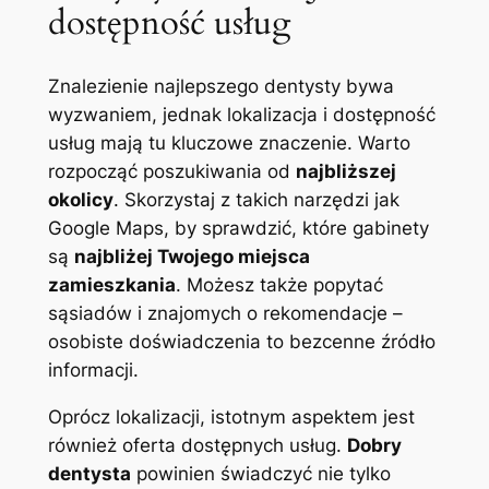
dostępność usług
Znalezienie najlepszego dentysty bywa
wyzwaniem, jednak lokalizacja i dostępność
usług mają tu kluczowe znaczenie. Warto
rozpocząć poszukiwania od
najbliższej
okolicy
. Skorzystaj z takich narzędzi jak
Google Maps, by sprawdzić, które gabinety
są
najbliżej Twojego miejsca
zamieszkania
. Możesz także popytać
sąsiadów i znajomych o rekomendacje –
osobiste doświadczenia to bezcenne źródło
informacji.
Oprócz lokalizacji, istotnym aspektem jest
również oferta dostępnych usług.
Dobry
dentysta
powinien świadczyć nie tylko