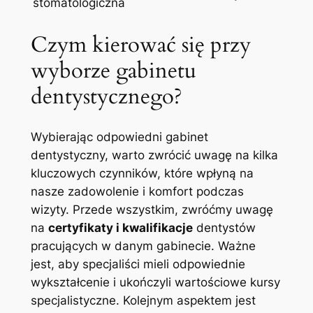
stomatologiczna
Czym kierować się przy
wyborze gabinetu
dentystycznego?
Wybierając odpowiedni gabinet
dentystyczny, warto zwrócić uwagę na kilka
kluczowych czynników, które wpłyną na
nasze zadowolenie i komfort podczas
wizyty. Przede wszystkim, zwróćmy uwagę
na
certyfikaty i kwalifikacje
dentystów
pracujących w danym gabinecie. Ważne
jest, aby specjaliści mieli odpowiednie
wykształcenie i ukończyli wartościowe kursy
specjalistyczne. Kolejnym aspektem jest