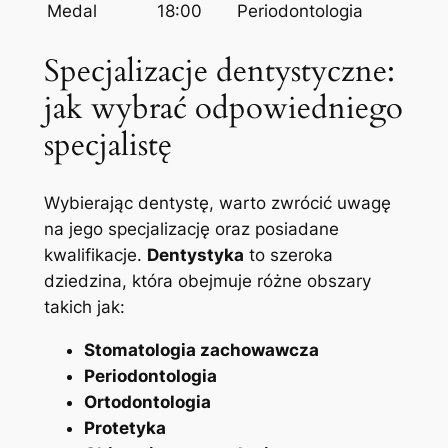
Medal
18:00
Periodontologia
Specjalizacje dentystyczne:
jak wybrać odpowiedniego
specjalistę
Wybierając dentystę, warto zwrócić uwagę
na jego specjalizację oraz posiadane
kwalifikacje.
Dentystyka
to szeroka
dziedzina, która obejmuje różne obszary
takich jak:
Stomatologia zachowawcza
Periodontologia
Ortodontologia
Protetyka