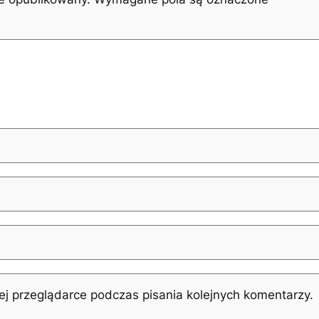
j przeglądarce podczas pisania kolejnych komentarzy.