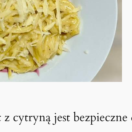
 z cytryną jest bezpieczne 