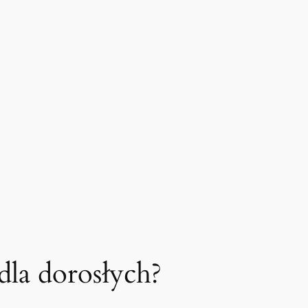
dla dorosłych?