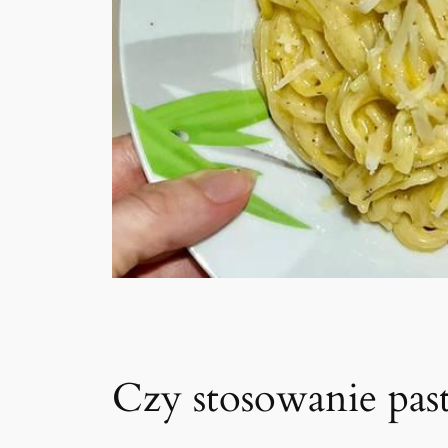
Czy stosowanie past