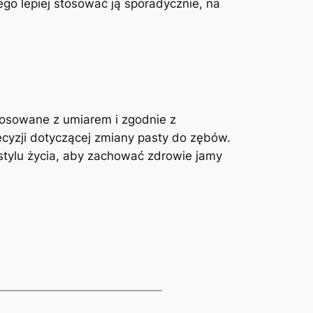
go lepiej stosować ją sporadycznie, na
tosowane z umiarem i zgodnie z
cyzji dotyczącej zmiany pasty do zębów.
stylu życia, aby zachować zdrowie jamy