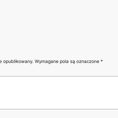
ie opublikowany.
Wymagane pola są oznaczone
*