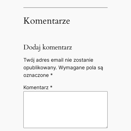
Komentarze
Dodaj komentarz
Twój adres email nie zostanie
opublikowany.
Wymagane pola są
oznaczone
*
Komentarz
*