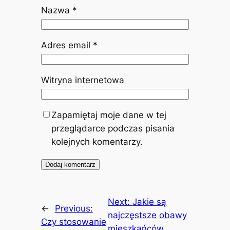
Nazwa
*
Adres email
*
Witryna internetowa
Zapamiętaj moje dane w tej
przeglądarce podczas pisania
kolejnych komentarzy.
Next:
Jakie są
←
Previous:
najczęstsze obawy
Czy stosowanie
mieszkańców