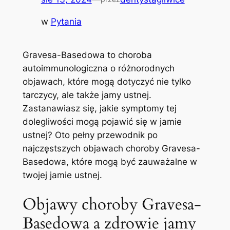
w
Pytania
Gravesa-Basedowa to choroba
autoimmunologiczna o różnorodnych
objawach, które mogą dotyczyć nie tylko
tarczycy, ale także jamy ustnej.
Zastanawiasz się, ⁤jakie symptomy tej​
dolegliwości mogą pojawić się ⁤w​ jamie
ustnej?⁣ Oto pełny przewodnik po
najczęstszych objawach choroby Gravesa-
Basedowa, które mogą być zauważalne w
twojej jamie ‍ustnej.
Objawy choroby Gravesa-
Basedowa a zdrowie jamy