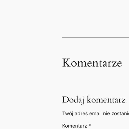
Komentarze
Dodaj komentarz
Twój adres email nie zostan
Komentarz
*