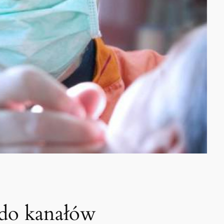
 do kanałów