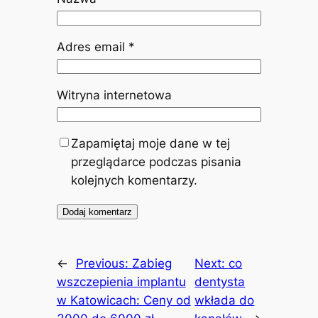
Adres email
*
Witryna internetowa
Zapamiętaj moje dane w tej
przeglądarce podczas pisania
kolejnych komentarzy.
←
Previous:
Zabieg
Next:
co
wszczepienia implantu
dentysta
w Katowicach: Ceny od
wkłada do