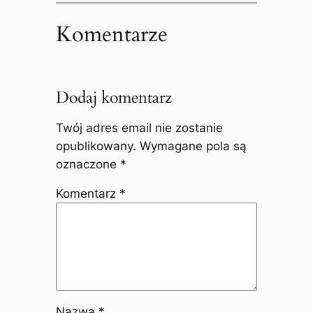
Komentarze
Dodaj komentarz
Twój adres email nie zostanie
opublikowany.
Wymagane pola są
oznaczone
*
Komentarz
*
Nazwa
*