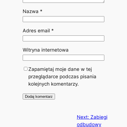
Nazwa
*
Adres email
*
Witryna internetowa
Zapamiętaj moje dane w tej
przeglądarce podczas pisania
kolejnych komentarzy.
Next:
Zabiegi
odbudowy