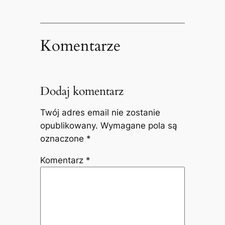
Komentarze
Dodaj komentarz
Twój adres email nie zostanie
opublikowany.
Wymagane pola są
oznaczone
*
Komentarz
*