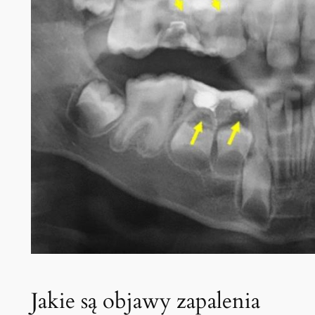
Jakie są objawy zapalenia