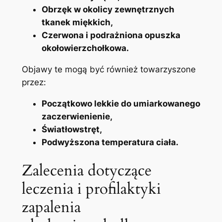
Obrzęk w okolicy zewnętrznych
tkanek miękkich,
Czerwona​ i podrażniona opuszka
okołowierzchołkowa.
Objawy te mogą być również towarzyszone
przez:
Początkowo lekkie do umiarkowanego
zaczerwienienie,
Światłowstręt,
Podwyższona temperatura ciała.
Zalecenia⁢ dotyczące
leczenia i profilaktyki
zapalenia