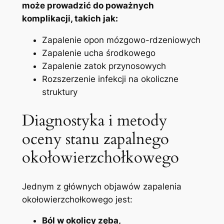
może ​prowadzić do poważnych
komplikacji, takich jak:
Zapalenie opon mózgowo-rdzeniowych
Zapalenie ucha środkowego
Zapalenie‌ zatok ⁢przynosowych
Rozszerzenie infekcji na okoliczne
struktury
Diagnostyka i metody
oceny stanu zapalnego‌
okołowierzchołkowego
Jednym z głównych objawów zapalenia
okołowierzchołkowego jest:
Ból w okolicy zęba,