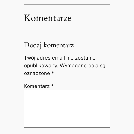
Komentarze
Dodaj komentarz
Twój adres email nie zostanie
opublikowany.
Wymagane pola są
oznaczone
*
Komentarz
*