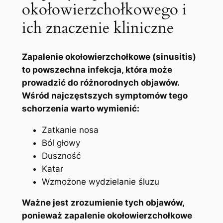
okołowierzchołkowego i
ich znaczenie kliniczne
Zapalenie‌ okołowierzchołkowe (sinusitis) ​
to powszechna infekcja, która może
prowadzić do różnorodnych objawów.
Wśród najczęstszych symptomów tego
schorzenia warto wymienić:
Zatkanie nosa
Ból głowy
Duszność
Katar
Wzmożone wydzielanie śluzu
Ważne jest zrozumienie tych objawów,‍
ponieważ ⁤zapalenie okołowierzchołkowe‌