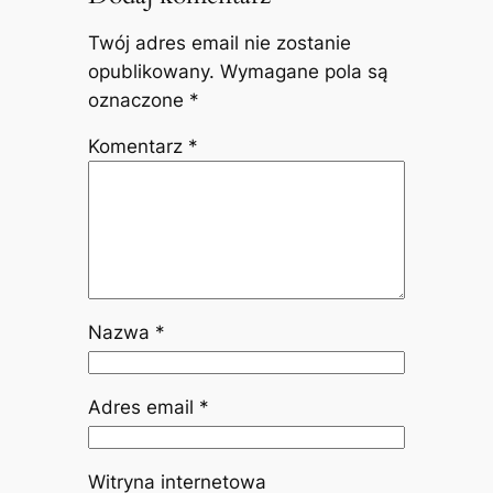
Twój adres email nie zostanie
opublikowany.
Wymagane pola są
oznaczone
*
Komentarz
*
Nazwa
*
Adres email
*
Witryna internetowa