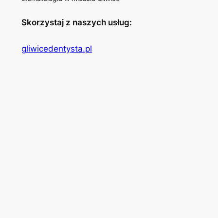
Skorzystaj z naszych usług:
gliwicedentysta.pl