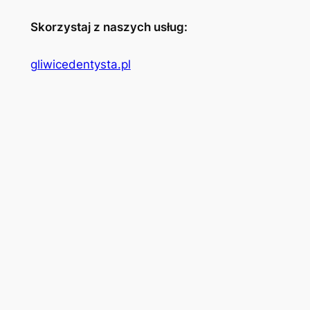
Skorzystaj z naszych usług:
gliwicedentysta.pl