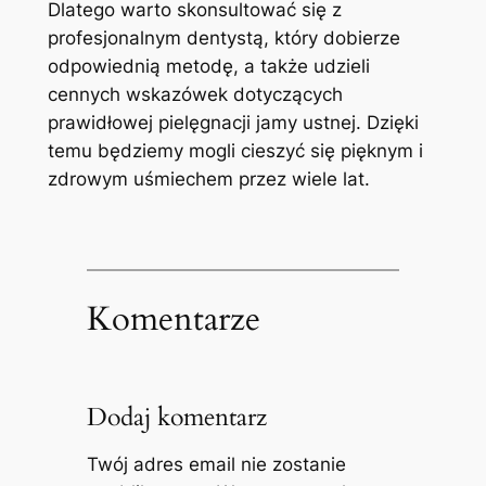
Dlatego warto⁣ skonsultować się⁣ z
⁣profesjonalnym dentystą, który dobierze
odpowiednią metodę,‍ a ⁣także udzieli
cennych wskazówek dotyczących
prawidłowej⁤ pielęgnacji ⁢jamy ustnej. Dzięki
temu będziemy ⁢mogli cieszyć się⁢ pięknym i
zdrowym ​uśmiechem przez wiele lat.
Komentarze
Dodaj komentarz
Twój adres email nie zostanie