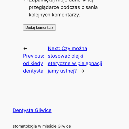
przeglądarce podczas pisania
kolejnych komentarzy.
←
Next:
Czy można
Previous:
stosować olejki
od kiedy
eteryczne w pielęgnacji
dentysta
jamy ustnej?
→
Dentysta Gliwice
stomatologia w mieście Gliwice