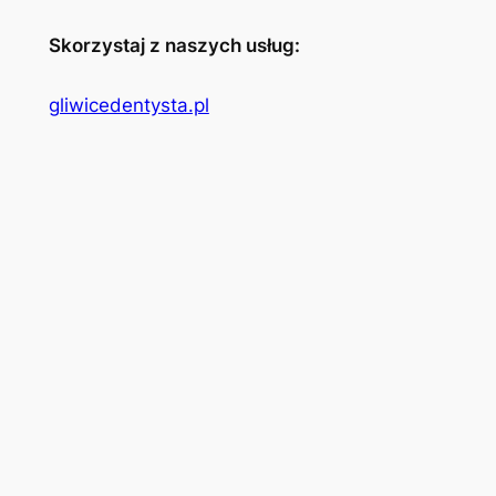
Skorzystaj z naszych usług:
gliwicedentysta.pl