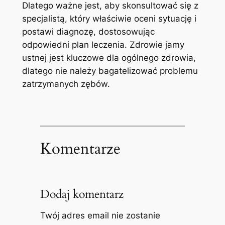
Dlatego ważne jest, aby skonsultować się z
specjalistą, ‍który właściwie oceni sytuację i⁢
postawi diagnozę, dostosowując
odpowiedni plan ⁢leczenia. Zdrowie‌ jamy‌
ustnej jest kluczowe dla ‍ogólnego zdrowia,
dlatego nie należy bagatelizować problemu
zatrzymanych zębów.
Komentarze
Dodaj komentarz
Twój adres email nie zostanie