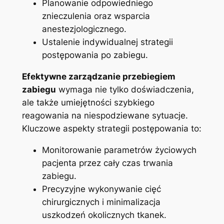
Planowanie odpowiedniego‌
znieczulenia⁢ oraz ‍wsparcia
anestezjologicznego.
Ustalenie indywidualnej strategii
⁣postępowania po zabiegu.
Efektywne zarządzanie przebiegiem
zabiegu
wymaga nie ⁢tylko⁣ doświadczenia,
ale także⁢ umiejętności szybkiego
reagowania na‌ niespodziewane sytuacje.
Kluczowe‍ aspekty strategii postępowania to:
Monitorowanie ‍parametrów życiowych
pacjenta przez cały czas trwania
zabiegu.
Precyzyjne‌ wykonywanie cięć
chirurgicznych‍ i minimalizacja
uszkodzeń okolicznych tkanek.