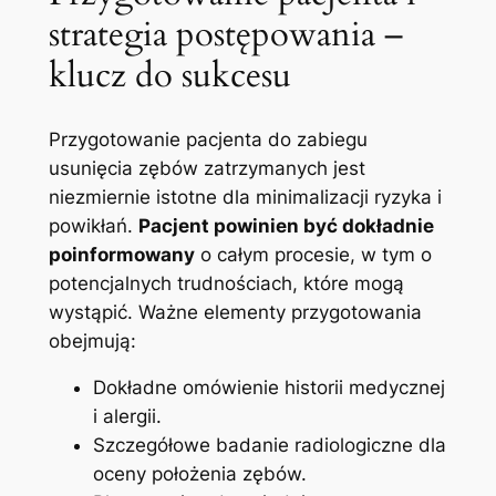
strategia postępowania –
klucz do sukcesu
Przygotowanie pacjenta do zabiegu
usunięcia ‍zębów zatrzymanych jest
niezmiernie​ istotne dla minimalizacji ryzyka‌ i
powikłań.
Pacjent powinien być dokładnie
poinformowany
o całym procesie, w tym o
potencjalnych trudnościach, które mogą
wystąpić. Ważne ‍elementy przygotowania
obejmują:
Dokładne omówienie historii medycznej
i alergii.
Szczegółowe badanie radiologiczne dla
oceny położenia zębów.