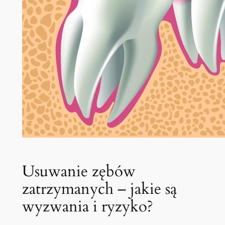
Usuwanie zębów
zatrzymanych – jakie są
wyzwania i ryzyko?