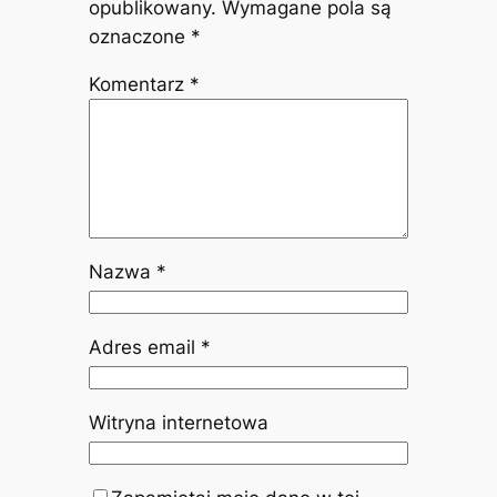
opublikowany.
Wymagane pola są
oznaczone
*
Komentarz
*
Nazwa
*
Adres email
*
Witryna internetowa