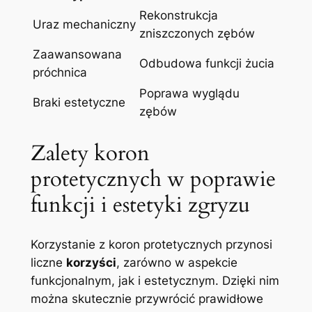
Rekonstrukcja
Uraz mechaniczny
zniszczonych zębów
Zaawansowana
Odbudowa funkcji ⁤żucia
próchnica
Poprawa wyglądu
Braki estetyczne
⁣zębów
Zalety koron
protetycznych w poprawie
funkcji i estetyki zgryzu
Korzystanie z ​koron protetycznych przynosi
liczne
korzyści
, zarówno w aspekcie
funkcjonalnym, jak i estetycznym. Dzięki nim
można skutecznie przywrócić prawidłowe