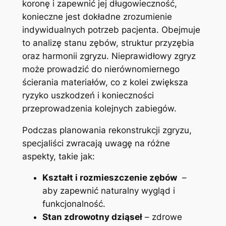
koronę i zapewnić jej długowieczność,
konieczne jest dokładne zrozumienie
indywidualnych potrzeb pacjenta. Obejmuje
to analizę stanu zębów, struktur przyzębia
oraz harmonii zgryzu. Nieprawidłowy zgryz
może prowadzić do nierównomiernego
ścierania materiałów, co ‍z kolei ‌zwiększa
ryzyko uszkodzeń i konieczności ​
przeprowadzenia kolejnych zabiegów.
Podczas planowania rekonstrukcji zgryzu,
specjaliści zwracają uwagę na różne
aspekty, takie jak:
Kształt i rozmieszczenie zębów
‌ –
aby zapewnić⁢ naturalny wygląd i
funkcjonalność.
Stan zdrowotny dziąseł
– zdrowe