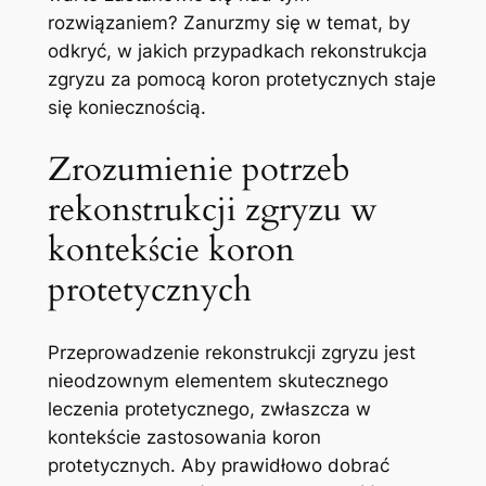
rozwiązaniem?⁣ Zanurzmy się w temat, by
odkryć, w jakich przypadkach rekonstrukcja
zgryzu za pomocą koron protetycznych staje
się ⁢koniecznością.
Zrozumienie potrzeb
rekonstrukcji zgryzu w
⁢kontekście koron
protetycznych
Przeprowadzenie rekonstrukcji zgryzu jest
nieodzownym elementem skutecznego
leczenia protetycznego, zwłaszcza w
kontekście zastosowania koron
protetycznych. Aby prawidłowo dobrać