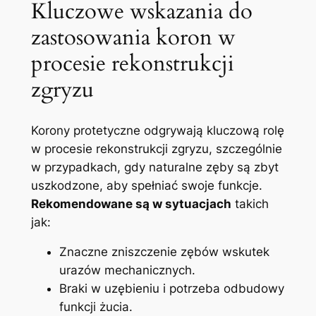
Kluczowe wskazania ⁤do⁢
zastosowania koron w
procesie ⁣rekonstrukcji
zgryzu
Korony ⁤protetyczne odgrywają kluczową rolę
w procesie rekonstrukcji zgryzu, szczególnie
w przypadkach, gdy naturalne zęby‌ są zbyt
uszkodzone, aby spełniać swoje funkcje.
Rekomendowane są w ‍sytuacjach
takich
jak:
Znaczne zniszczenie zębów wskutek
urazów mechanicznych.
Braki w uzębieniu i potrzeba‌ odbudowy
funkcji żucia.