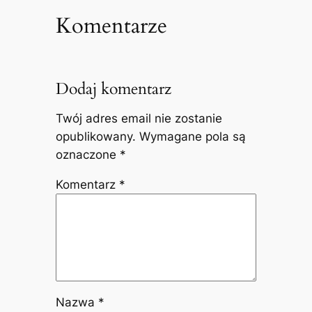
Komentarze
Dodaj komentarz
Twój adres email nie zostanie
opublikowany.
Wymagane pola są
oznaczone
*
Komentarz
*
Nazwa
*