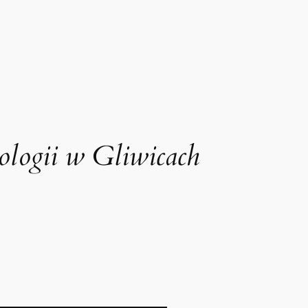
ologii w Gliwicach