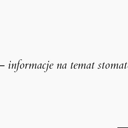
– informacje na temat stomat