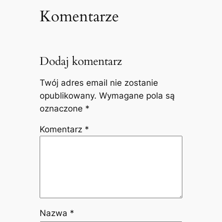
Komentarze
Dodaj komentarz
Twój adres email nie zostanie
opublikowany.
Wymagane pola są
oznaczone
*
Komentarz
*
Nazwa
*