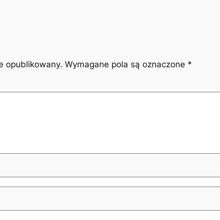
ie opublikowany.
Wymagane pola są oznaczone
*