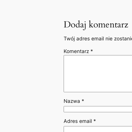
Dodaj komentarz
Twój adres email nie zostan
Komentarz
*
Nazwa
*
Adres email
*