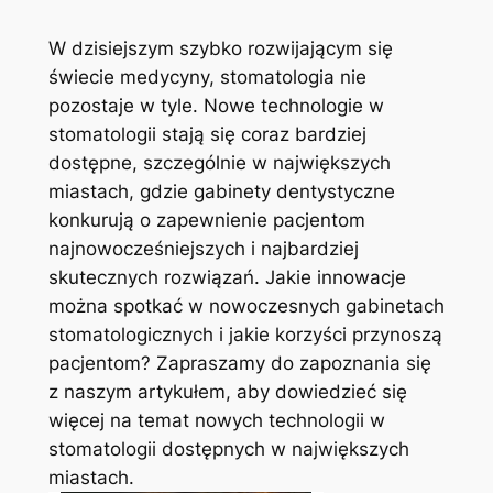
W dzisiejszym szybko rozwijającym się
świecie medycyny, stomatologia nie
pozostaje w tyle. Nowe⁤ technologie ⁢w
stomatologii⁣ stają się coraz bardziej
dostępne, ⁤szczególnie w największych⁤
miastach, gdzie gabinety dentystyczne
konkurują o zapewnienie pacjentom
najnowocześniejszych i najbardziej
skutecznych ⁢rozwiązań. Jakie innowacje
można spotkać w nowoczesnych gabinetach
stomatologicznych i jakie korzyści przynoszą
pacjentom? Zapraszamy do zapoznania się
z naszym artykułem,⁣ aby dowiedzieć się
więcej na temat ⁢nowych technologii w
stomatologii​ dostępnych w największych
miastach.