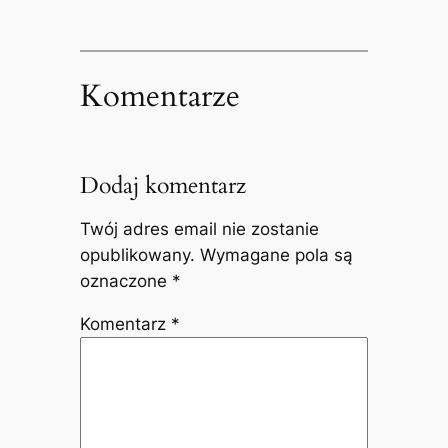
Komentarze
Dodaj komentarz
Twój adres email nie zostanie
opublikowany.
Wymagane pola są
oznaczone
*
Komentarz
*