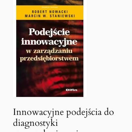
Innowacyjne ‍podejścia do
diagnostyki