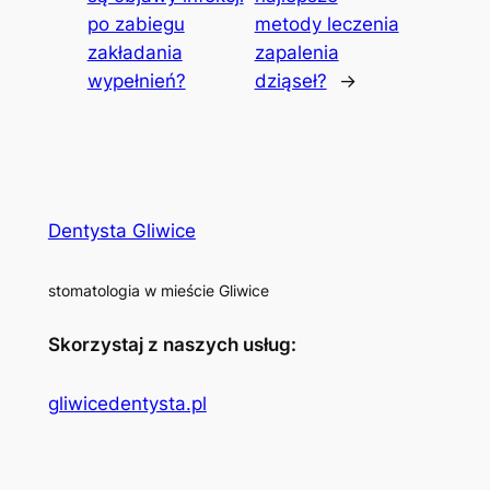
po zabiegu
metody leczenia
zakładania
zapalenia
wypełnień?
dziąseł?
→
Dentysta Gliwice
stomatologia w mieście Gliwice
Skorzystaj z naszych usług:
gliwicedentysta.pl