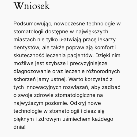
Wniosek
Podsumowując,⁣ nowoczesne technologie w
stomatologii dostępne w największych
miastach nie tylko ułatwiają pracę‍ lekarzy
dentystów, ale także poprawiają komfort i
skuteczność leczenia​ pacjentów. Dzięki⁤ nim
możliwe jest szybsze i⁣ precyzyjniejsze
diagnozowanie oraz leczenie⁢ różnorodnych
schorzeń jamy ustnej. Warto korzystać‍ z‌
tych innowacyjnych⁢ rozwiązań, aby zadbać
o swoje zdrowie stomatologiczne na
najwyższym poziomie. Odkryj nowe
technologie w stomatologii i ciesz się
⁢pięknym i⁣ zdrowym uśmiechem‍ każdego
dnia!