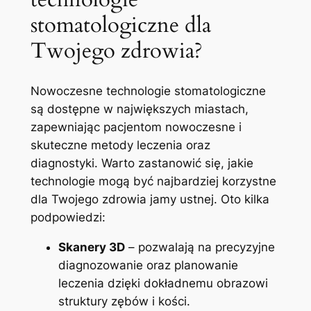
stomatologiczne dla
Twojego zdrowia?
Nowoczesne⁤ technologie​ stomatologiczne
są dostępne w największych miastach,
zapewniając pacjentom nowoczesne i
skuteczne ‌metody ⁢leczenia oraz⁣
diagnostyki. ​Warto zastanowić się, jakie
technologie ⁢mogą być ⁢najbardziej korzystne
dla Twojego zdrowia jamy ustnej. Oto kilka
podpowiedzi:
Skanery 3D
– ⁤pozwalają na precyzyjne
diagnozowanie⁢ oraz planowanie
leczenia dzięki dokładnemu obrazowi
‍struktury zębów i kości.