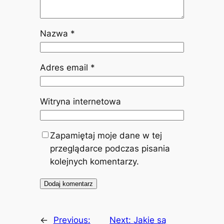
Nazwa
*
Adres email
*
Witryna internetowa
Zapamiętaj moje dane w tej
przeglądarce podczas pisania
kolejnych komentarzy.
←
Previous:
Next:
Jakie są