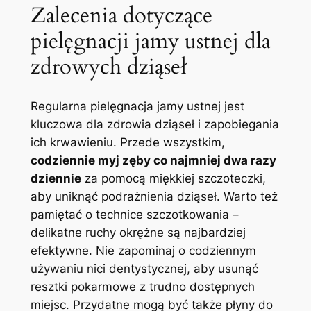
Zalecenia dotyczące
pielęgnacji jamy ustnej dla
zdrowych dziąseł
Regularna pielęgnacja jamy ustnej jest
kluczowa dla zdrowia dziąseł i zapobiegania
ich krwawieniu. Przede wszystkim,
codziennie myj zęby co najmniej dwa razy
dziennie
za pomocą miękkiej szczoteczki,
aby uniknąć podrażnienia dziąseł. Warto też
pamiętać o technice szczotkowania –
delikatne ruchy okrężne są najbardziej
efektywne. Nie zapominaj o codziennym
używaniu nici dentystycznej, aby usunąć
resztki pokarmowe z trudno dostępnych
miejsc. Przydatne mogą być także płyny do