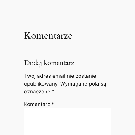
Komentarze
Dodaj komentarz
Twój adres email nie zostanie
opublikowany.
Wymagane pola są
oznaczone
*
Komentarz
*