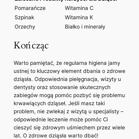
Pomarańcze
Witamina C
Szpinak
Witamina K
Orzechy
Białko i minerały
Kończąc
Warto pamiętać, że regularna higiena jamy
ustnej to kluczowy element dbania o zdrowe
dziąsła. Odpowiednia pielęgnacja, wizyty u
dentysty oraz stosowanie skutecznych
zabiegów mogą pomóc pozbyć się problemu
krwawiących dziąseł. Jeśli masz taki
problem, nie zwlekaj z wizytą u specjalisty –
odpowiednie leczenie może pomóc Ci
cieszyć się zdrowym uśmiechem przez wiele
lat. O zdrowe dziąsła warto dbać!