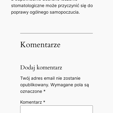
stomatologiczne może ⁢przyczynić się do
poprawy‌ ogólnego samopoczucia.
Komentarze
Dodaj komentarz
Twój adres email nie zostanie
opublikowany.
Wymagane pola są
oznaczone
*
Komentarz
*