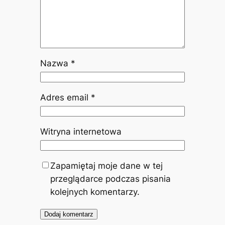
Nazwa
*
Adres email
*
Witryna internetowa
Zapamiętaj moje dane w tej
przeglądarce podczas pisania
kolejnych komentarzy.