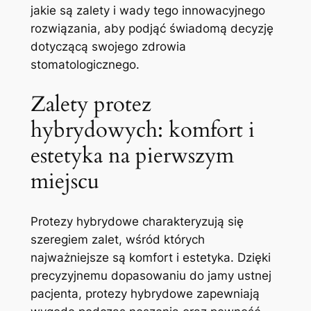
jakie ⁢są zalety i wady⁢ tego innowacyjnego
‌rozwiązania, aby podjąć⁣ świadomą decyzję
dotyczącą swojego zdrowia
stomatologicznego.
Zalety protez
hybrydowych: komfort i
estetyka na pierwszym
miejscu
Protezy hybrydowe charakteryzują się
szeregiem zalet, wśród których
najważniejsze są komfort i⁤ estetyka. ⁤Dzięki
precyzyjnemu dopasowaniu do jamy ustnej
pacjenta, protezy hybrydowe zapewniają