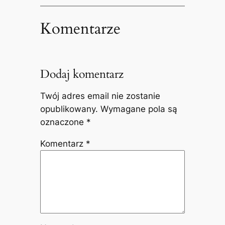
Komentarze
Dodaj komentarz
Twój adres email nie zostanie
opublikowany.
Wymagane pola są
oznaczone
*
Komentarz
*