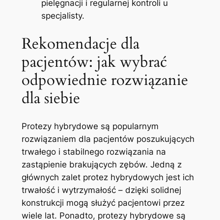
pielęgnacji i regularnej kontroli u
specjalisty.
Rekomendacje dla
pacjentów: jak wybrać
odpowiednie ⁤rozwiązanie
dla siebie
Protezy hybrydowe są⁢ popularnym
rozwiązaniem dla pacjentów‍ poszukujących
trwałego i stabilnego rozwiązania na
‍zastąpienie brakujących zębów. Jedną z
głównych zalet protez hybrydowych jest ich
trwałość i ⁤wytrzymałość – dzięki solidnej
konstrukcji mogą służyć pacjentowi przez
wiele lat. Ponadto, protezy ⁤hybrydowe są