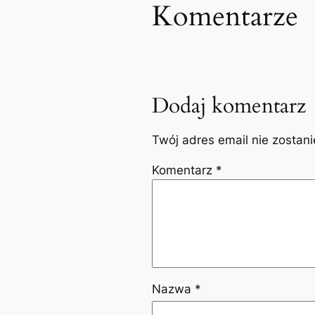
Komentarze
Dodaj komentarz
Twój adres email nie zostan
Komentarz
*
Nazwa
*