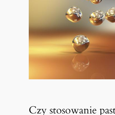
Czy stosowanie past