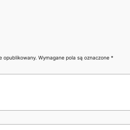
ie opublikowany.
Wymagane pola są oznaczone
*