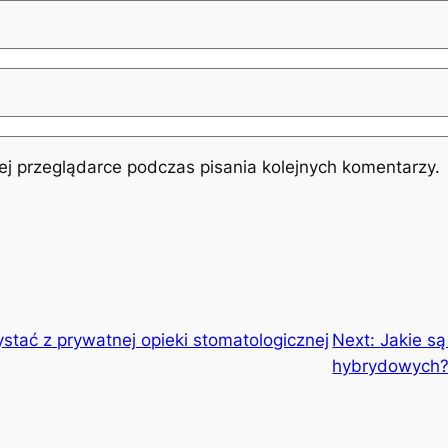
j przeglądarce podczas pisania kolejnych komentarzy.
stać z prywatnej opieki stomatologicznej
Next:
Jakie są
hybrydowych