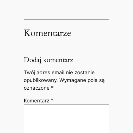
Komentarze
Dodaj komentarz
Twój adres email nie zostanie
opublikowany.
Wymagane pola są
oznaczone
*
Komentarz
*