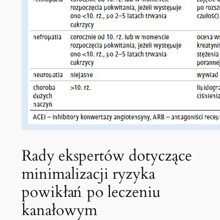
Rady ekspertów dotyczące
minimalizacji ryzyka
powikłań po leczeniu
‍kanałowym