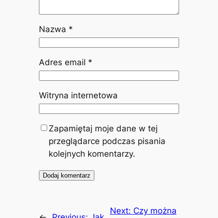
Nazwa
*
Adres email
*
Witryna internetowa
Zapamiętaj moje dane w tej
przeglądarce podczas pisania
kolejnych komentarzy.
Next:
Czy można
←
Previous:
Jak