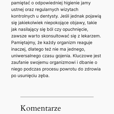
pamiętać o odpowiedniej higienie jamy
ustnej oraz regularnych wizytach
⁤kontrolnych u dentysty. Jeśli jednak pojawią
⁤się jakiekolwiek niepokojące objawy, takie
jak ‌nasilający się ból czy ⁤opuchnięcie,
zawsze warto skonsultować się z lekarzem.
Pamiętajmy, że każdy organizm reaguje
inaczej, dlatego też nie ma jednego,
uniwersalnego czasu gojenia. Kluczowe jest
zaufanie swojemu‍ organizmowi i dbanie o ​
niego ‍podczas procesu powrotu do zdrowia
po‍ usunięciu zęba.
Komentarze