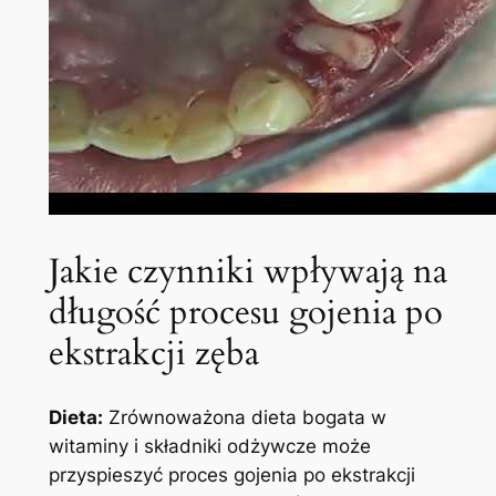
Jakie czynniki wpływają na
długość procesu gojenia po
ekstrakcji zęba
Dieta:
Zrównoważona dieta bogata w
witaminy i składniki odżywcze ‍może
⁣przyspieszyć⁤ proces gojenia po‍ ekstrakcji