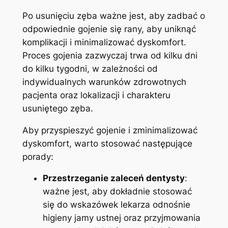
Po usunięciu zęba ważne jest, aby zadbać o
odpowiednie gojenie się rany, aby uniknąć
komplikacji i ⁢minimalizować dyskomfort.
Proces‍ gojenia zazwyczaj trwa od kilku dni‌
do kilku tygodni, w zależności od
indywidualnych warunków zdrowotnych
pacjenta oraz lokalizacji i charakteru
usuniętego zęba.
Aby przyspieszyć gojenie i zminimalizować
dyskomfort, warto stosować następujące
porady:
Przestrzeganie zaleceń dentysty
:
ważne jest, aby dokładnie stosować
się do wskazówek lekarza odnośnie
higieny jamy ustnej oraz przyjmowania