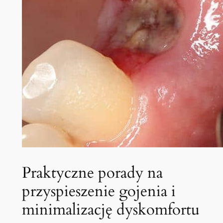
Praktyczne porady na
przyspieszenie gojenia i
minimalizację dyskomfortu