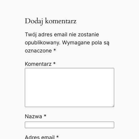
Dodaj komentarz
Twój adres email nie zostanie
opublikowany.
Wymagane pola są
oznaczone
*
Komentarz
*
Nazwa
*
Adres email
*