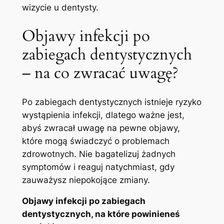
wizycie u dentysty.
Objawy⁣ infekcji po
zabiegach dentystycznych
– na co zwracać uwagę?
Po zabiegach dentystycznych istnieje ryzyko
wystąpienia infekcji, dlatego ważne jest,
abyś zwracał uwagę na pewne objawy,
które mogą świadczyć o problemach‍
zdrowotnych. Nie bagatelizuj żadnych
symptomów i reaguj natychmiast, gdy
zauważysz niepokojące zmiany.
Objawy infekcji po zabiegach
dentystycznych, na które powinieneś