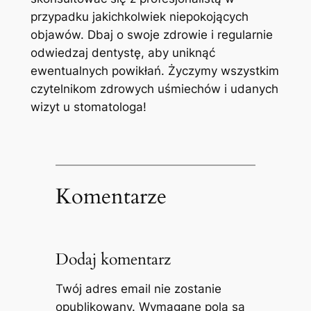
przypadku jakichkolwiek niepokojących
objawów. Dbaj o swoje​ zdrowie i regularnie
odwiedzaj dentystę, aby uniknąć
ewentualnych powikłań. Życzymy wszystkim
czytelnikom zdrowych uśmiechów i udanych
wizyt⁢ u stomatologa!
Komentarze
Dodaj komentarz
Twój adres email nie zostanie
opublikowany.
Wymagane pola są