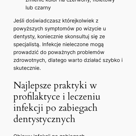
lub czarny
Jeśli doświadczasz którejkolwiek z
powyższych symptomów po wizycie u
dentysty, koniecznie ⁢skonsultuj się ze
specjalistą.‌ Infekcje ⁤nieleczone mogą
prowadzić do poważnych problemów
⁢zdrowotnych, dlatego warto działać szybko i
skutecznie.
Najlepsze praktyki w
profilaktyce ​i leczeniu
infekcji po zabiegach
dentystycznych