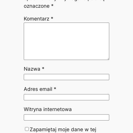
oznaczone
*
Komentarz
*
Nazwa
*
Adres email
*
Witryna internetowa
Zapamiętaj moje dane w tej