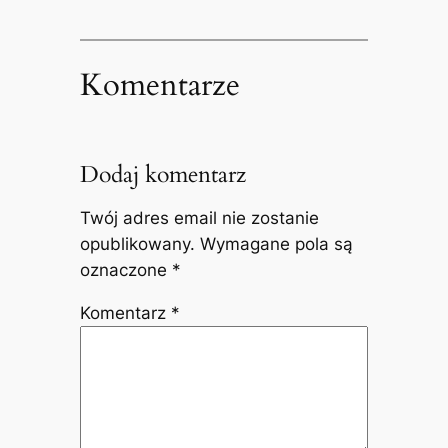
Komentarze
Dodaj komentarz
Twój adres email nie zostanie
opublikowany.
Wymagane pola są
oznaczone
*
Komentarz
*