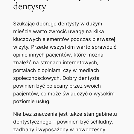
dentysty
Szukając dobrego dentysty w dużym
mieście warto zwrócić uwagę na kilka
kluczowych elementów podczas pierwszej
wizyty. Przede wszystkim ​warto sprawdzić
opinie ⁣innych pacjentów, ⁤które można
znaleźć na ‌stronach internetowych,
portalach z opiniami czy w ⁣mediach
⁢społecznościowych. Dobry ‍dentysta
powinien być polecany przez swoich
pacjentów, co może świadczyć o wysokim
poziomie usług.
Nie bez znaczenia jest także stan gabinetu
dentystycznego⁤ – powinien być schludny,
zadbany i wyposażony w nowoczesny