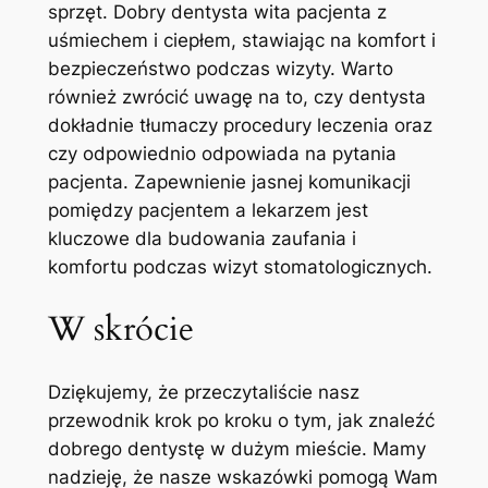
sprzęt. Dobry dentysta wita pacjenta z
uśmiechem i ciepłem, stawiając na‍ komfort i
bezpieczeństwo podczas wizyty. Warto
również zwrócić uwagę na to, czy dentysta
dokładnie tłumaczy procedury leczenia oraz
czy odpowiednio ⁣odpowiada na pytania
pacjenta. Zapewnienie jasnej komunikacji
pomiędzy pacjentem a lekarzem jest
kluczowe dla budowania zaufania i
komfortu podczas wizyt stomatologicznych.
W skrócie
Dziękujemy, że przeczytaliście nasz
‌przewodnik krok po⁢ kroku o tym, jak ⁢znaleźć
dobrego dentystę⁤ w dużym‍ mieście. Mamy
nadzieję,​ że nasze wskazówki pomogą Wam