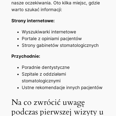
nasze oczekiwania. Oto kilka miejsc,‌ gdzie
warto szukać informacji:
Strony internetowe:
Wyszukiwarki internetowe
Portale z opiniami pacjentów
Strony gabinetów stomatologicznych
Przychodnie:
Poradnie dentystyczne
Szpitale z oddziałami
stomatologicznymi
Ustne rekomendacje innych pacjentów
Na⁣ co zwrócić⁣ uwagę‍
podczas​ pierwszej ​wizyty u