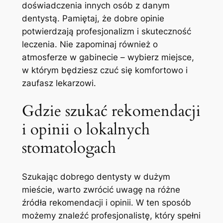
doświadczenia innych osób ‌z ⁤danym
dentystą. Pamiętaj, że dobre opinie
potwierdzają profesjonalizm‌ i skuteczność
leczenia. Nie zapominaj również o
atmosferze w gabinecie – wybierz miejsce,
w którym będziesz czuć się⁢ komfortowo i
zaufasz ⁤lekarzowi.
Gdzie szukać rekomendacji
i opinii o lokalnych
stomatologach
Szukając dobrego dentysty w dużym
mieście, warto zwrócić uwagę ‌na różne⁤
źródła rekomendacji i opinii. W ten sposób
możemy znaleźć profesjonalistę, który spełni