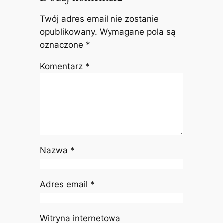
Twój adres email nie zostanie
opublikowany.
Wymagane pola są
oznaczone
*
Komentarz
*
Nazwa
*
Adres email
*
Witryna internetowa