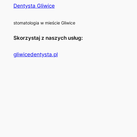
Dentysta Gliwice
stomatologia w mieście Gliwice
Skorzystaj z naszych usług:
gliwicedentysta.pl