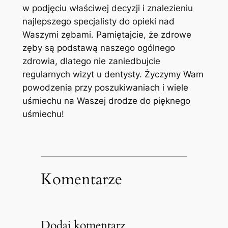
​w podjęciu właściwej decyzji i znalezieniu
najlepszego specjalisty do opieki‌ nad
Waszymi zębami. Pamiętajcie, że zdrowe
zęby są podstawą naszego ogólnego
zdrowia, dlatego ⁢nie zaniedbujcie
⁤regularnych wizyt u dentysty.​ Życzymy Wam
powodzenia przy poszukiwaniach i wiele
uśmiechu ​na Waszej drodze do pięknego
uśmiechu!
Komentarze
Dodaj komentarz