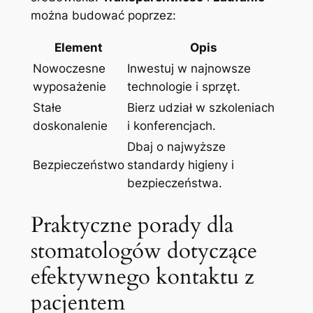
można budować poprzez:
Element
Opis
Nowoczesne
Inwestuj w najnowsze
wyposażenie
technologie i sprzęt.
Stałe
Bierz udział w szkoleniach
doskonalenie
i konferencjach.
Dbaj o najwyższe
Bezpieczeństwo
standardy higieny i
bezpieczeństwa.
Praktyczne porady dla
stomatologów dotyczące
efektywnego kontaktu z
pacjentem