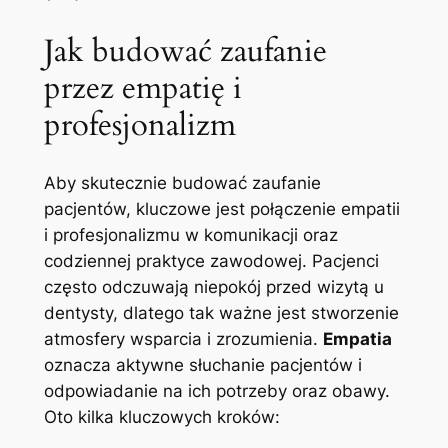
Jak budować zaufanie
przez empatię i
profesjonalizm
Aby skutecznie budować zaufanie
pacjentów, kluczowe jest połączenie empatii
i profesjonalizmu w komunikacji oraz
codziennej praktyce zawodowej. Pacjenci
często odczuwają niepokój przed wizytą u
dentysty, dlatego tak ważne jest stworzenie
atmosfery wsparcia i zrozumienia.
Empatia
oznacza aktywne słuchanie pacjentów i
odpowiadanie na ich potrzeby oraz obawy.
Oto kilka kluczowych kroków: