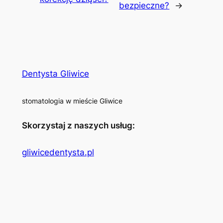
bezpieczne?
→
Dentysta Gliwice
stomatologia w mieście Gliwice
Skorzystaj z naszych usług:
gliwicedentysta.pl