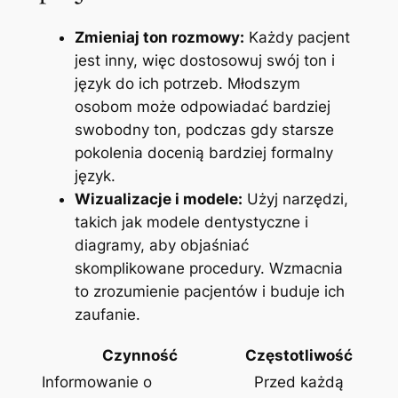
Zmieniaj ton rozmowy:
Każdy pacjent
jest inny, więc dostosowuj swój ton i
język do ich potrzeb. Młodszym
osobom może odpowiadać bardziej
swobodny ton, podczas gdy starsze
pokolenia docenią bardziej formalny
język.
Wizualizacje i modele:
Użyj narzędzi,
takich jak modele dentystyczne i
diagramy, aby objaśniać
skomplikowane procedury. Wzmacnia
to zrozumienie pacjentów i buduje ich
zaufanie.
Czynność
Częstotliwość
Informowanie o
Przed każdą