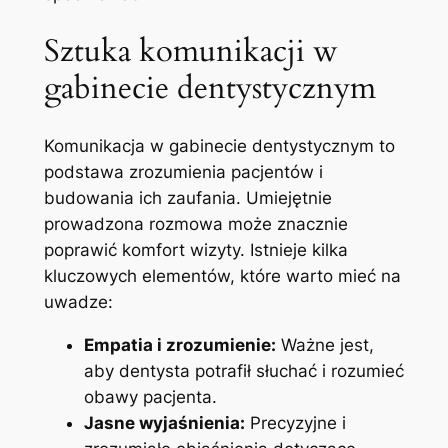
Sztuka komunikacji w
gabinecie dentystycznym
Komunikacja w gabinecie dentystycznym to
podstawa zrozumienia pacjentów i
budowania ich zaufania. Umiejętnie
prowadzona rozmowa może znacznie
poprawić komfort wizyty. Istnieje kilka
kluczowych elementów, które warto mieć na
uwadze:
Empatia i zrozumienie:
Ważne jest,
aby dentysta potrafił słuchać i rozumieć
obawy pacjenta.
Jasne wyjaśnienia:
Precyzyjne i