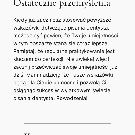
Ostateczne przemyślenia
Kiedy już zaczniesz stosować powyższe
wskazówki dotyczące pisania dentysta,
możesz być pewien, że Twoje umiejętności
w tym obszarze staną się coraz lepsze.
Pamiętaj, że regularne praktykowanie jest
kluczem do perfekcji. Nie zwlekaj więc i
zacznij przećwiczać swoje umiejętności już
dziś! Mam nadzieję, że nasze wskazówki
będą dla Ciebie pomocne i pozwolą Ci
osiągnąć sukces w wyjątkowym świecie
pisania dentysta. Powodzenia!