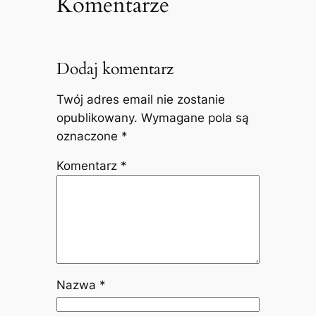
Komentarze
Dodaj komentarz
Twój adres email nie zostanie
opublikowany.
Wymagane pola są
oznaczone
*
Komentarz
*
Nazwa
*