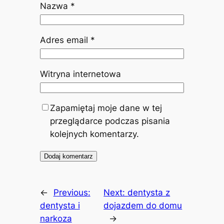
Nazwa
*
Adres email
*
Witryna internetowa
Zapamiętaj moje dane w tej
przeglądarce podczas pisania
kolejnych komentarzy.
←
Previous:
Next:
dentysta z
dentysta i
dojazdem do domu
narkoza
→