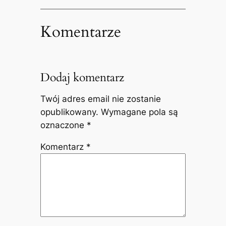
Komentarze
Dodaj komentarz
Twój adres email nie zostanie
opublikowany.
Wymagane pola są
oznaczone
*
Komentarz
*