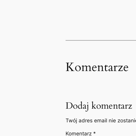
Komentarze
Dodaj komentarz
Twój adres email nie zostan
Komentarz
*