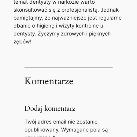
temat dentysty w narkozie warto
skonsultować się z profesjonalistą. Jednak‌
pamiętajmy, że najważniejsze jest regularne
dbanie ⁤o higienę⁣ i ⁤wizyty kontrolne ⁤u
dentysty. Życzymy zdrowych ⁤i pięknych
zębów!
Komentarze
Dodaj komentarz
Twój adres email nie zostanie
opublikowany.
Wymagane pola są