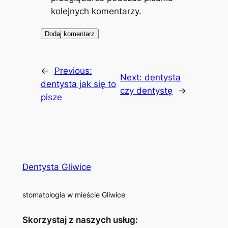
kolejnych komentarzy.
←
Previous:
Next:
dentysta
dentysta jak się to
czy dentystę
→
pisze
Dentysta Gliwice
stomatologia w mieście Gliwice
Skorzystaj z naszych usług: