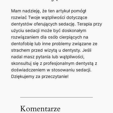
Mam nadzieję, że ten artykuł pomógł
rozwiać Twoje wątpliwości dotyczące
dentystów oferujących sedację. Terapia przy
użyciu sedacji może być doskonałym
rozwiązaniem dla osób cierpiących na
dentofobię lub inne problemy związane ze
strachem przed wizytą u dentysty. Jeśli
nadal masz pytania lub wątpliwości,
skonsultuj się z profesjonalnym dentystą z
doświadczeniem w stosowaniu sedacji.
Dziękujemy za przeczytanie!
Komentarze