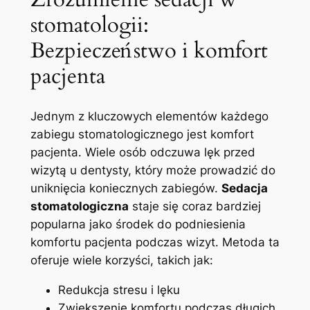
stomatologii:
Bezpieczeństwo i komfort
pacjenta
Jednym z kluczowych elementów każdego
zabiegu stomatologicznego jest komfort
pacjenta. Wiele osób odczuwa lęk przed
wizytą u dentysty, który może prowadzić do
uniknięcia koniecznych zabiegów.
Sedacja
stomatologiczna
staje się coraz bardziej
popularna jako środek do podniesienia
komfortu pacjenta podczas wizyt. Metoda ta
oferuje wiele korzyści, takich jak:
Redukcja stresu i lęku
Zwiększenie komfortu podczas długich