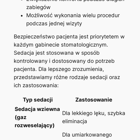
zabiegów
Możliwość wykonania wielu procedur
podczas jednej wizyty
Bezpieczeństwo pacjenta jest priorytetem w
każdym gabinecie stomatologicznym.
Sedacja jest stosowana w sposób
kontrolowany i dostosowany do potrzeb
pacjenta. Dla lepszego zrozumienia,
przedstawiamy różne rodzaje sedacji oraz
ich zastosowania:
Typ sedacji
Zastosowanie
Sedacja wziewna
Dla lekkiego lęku, szybka
(gaz
eliminacja
rozweselający)
Dla umiarkowanego