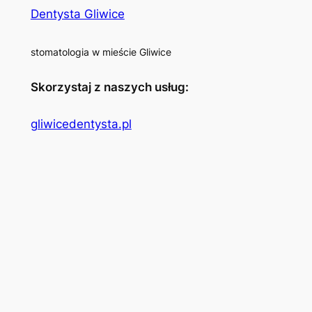
Dentysta Gliwice
stomatologia w mieście Gliwice
Skorzystaj z naszych usług:
gliwicedentysta.pl