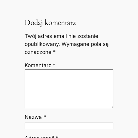
Dodaj komentarz
Twój adres email nie zostanie
opublikowany.
Wymagane pola są
oznaczone
*
Komentarz
*
Nazwa
*