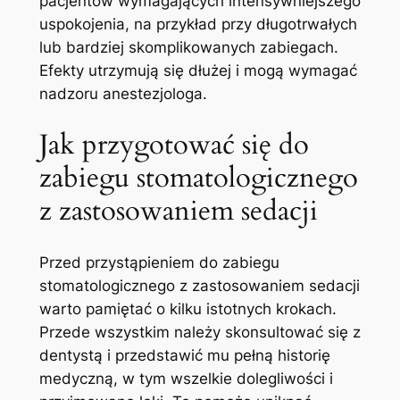
pacjentów wymagających intensywniejszego
uspokojenia, na przykład przy długotrwałych
lub bardziej skomplikowanych zabiegach.
Efekty utrzymują się dłużej i mogą wymagać
nadzoru anestezjologa.
Jak przygotować się do
zabiegu stomatologicznego
z zastosowaniem sedacji
Przed przystąpieniem do zabiegu
stomatologicznego z zastosowaniem sedacji
warto pamiętać o kilku istotnych krokach.
Przede wszystkim należy skonsultować się z
dentystą i przedstawić mu pełną historię
medyczną, w tym wszelkie dolegliwości i