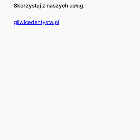
Skorzystaj z naszych usług:
gliwicedentysta.pl