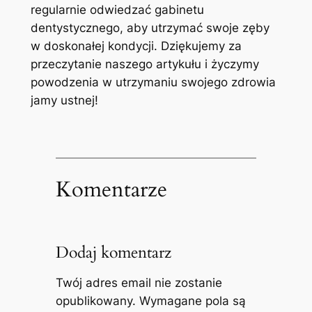
regularnie odwiedzać gabinetu
dentystycznego, aby utrzymać ‍swoje zęby
w doskonałej kondycji. Dziękujemy ​za
przeczytanie naszego artykułu​ i życzymy
powodzenia​ w utrzymaniu swojego zdrowia
jamy ustnej!
Komentarze
Dodaj komentarz
Twój adres email nie zostanie
opublikowany.
Wymagane pola są