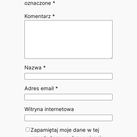
oznaczone
*
Komentarz
*
Nazwa
*
Adres email
*
Witryna internetowa
Zapamiętaj moje dane w tej