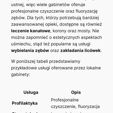
ustnej, więc wiele gabinetów oferuje
profesjonalne czyszczenie oraz fluoryzację
zębów.⁢ Dla tych, którzy potrzebują bardziej
zaawansowanej opieki, dostępne są⁤ również
leczenie⁢ kanałowe
, korony oraz mosty. Nie
można zapomnieć o estetycznych​ aspektach
uśmiechu,​ stąd też popularne są⁢ usługi
wybielania zębów
oraz
zakładania‍ licówek
.
W poniższej ​tabeli ‌przedstawiamy
przykładowe usługi oferowane przez lokalne‌
gabinety:
Usługa
Opis
Profesjonalne
Profilaktyka
czyszczenie, fluoryzacja