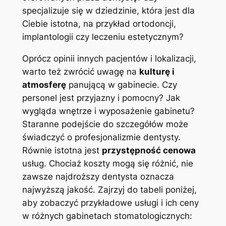
specjalizuje się w dziedzinie, która jest dla
Ciebie istotna, na przykład ortodoncji,
implantologii czy leczeniu estetycznym?
Oprócz opinii innych pacjentów i lokalizacji,
warto też zwrócić uwagę na
kulturę i
atmosferę
panującą w gabinecie. Czy
personel jest przyjazny i pomocny? Jak
wygląda wnętrze i wyposażenie gabinetu?
Staranne podejście do szczegółów może
świadczyć o profesjonalizmie dentysty.
Równie istotna jest
przystępność cenowa
usług. Chociaż koszty mogą się różnić, nie
zawsze najdroższy dentysta oznacza
najwyższą jakość. Zajrzyj do tabeli poniżej,
aby zobaczyć przykładowe usługi i ich ceny
w różnych gabinetach stomatologicznych: