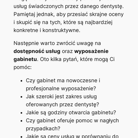
usług świadczonych przez danego dentystę.
Pamiętaj jednak, aby przesiać skrajne oceny
i skupić się na tych, które są najbardziej
konkretne i konstruktywne.
Następnie warto zwrócić uwagę na
dostępność usług
oraz
wyposażenie
gabinetu
. Oto kilka pytań, które mogą Ci
pomóc:
Czy gabinet ma nowoczesne i
profesjonalne wyposażenie?
Jak szeroki jest zakres usług
oferowanych przez dentystę?
Jakie są godziny otwarcia gabinetu?
Czy gabinet oferuje pomoc w nagłych
przypadkach?
Jakie są ceny usług w porównaniu do