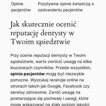
Opinie
Pozytywne opinie świadczą o
pacjentów
zadowoleniu pacjentów
Jak skutecznie ocenić
reputację dentysty w
Twoim sąsiedztwie
Przy ocenie reputacji dentysty w Twoim
sąsiedztwie, warto zwrócić uwagę na kilka
kluczowych czynników. Przede wszystkim,
opinie pacjentów
mogą być niezwykle
pomocne. Wyszukaj recenzje online na
stronach takich jak Google, Facebook czy
serwisy zdrowotne. Zwróć uwagę na
powtarzające się pochwały i uwagi, które
mogą wskazywać na stały poziom jakości