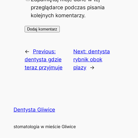
przeglądarce podczas pisania
kolejnych komentarzy.
←
Previous:
Next:
dentysta
dentysta gdzie
rybnik obok
teraz przyjmuje
plazy
→
Dentysta Gliwice
stomatologia w mieście Gliwice