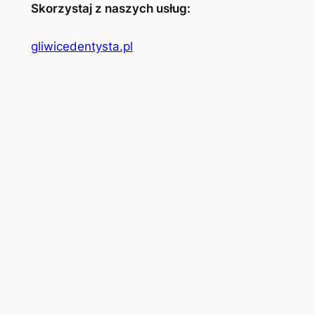
Skorzystaj z naszych usług:
gliwicedentysta.pl