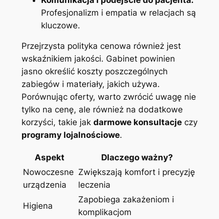
Profesjonalizm i empatia w relacjach są
kluczowe.
Przejrzysta polityka cenowa również jest
wskaźnikiem jakości. Gabinet powinien
jasno określić koszty poszczególnych
zabiegów i materiały, jakich używa.
Porównując oferty, warto zwrócić uwagę nie
tylko na cenę, ale również na dodatkowe
korzyści, takie jak
darmowe konsultacje
czy
programy lojalnościowe
.
Aspekt
Dlaczego ważny?
Nowoczesne
Zwiększają komfort i precyzję
urządzenia
leczenia
Zapobiega zakażeniom i
Higiena
komplikacjom