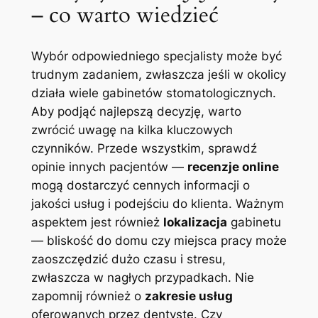
– co warto wiedzieć
Wybór odpowiedniego specjalisty może być
trudnym zadaniem, zwłaszcza jeśli w okolicy
działa wiele gabinetów stomatologicznych.
Aby podjąć najlepszą decyzję, warto
zwrócić uwagę na kilka kluczowych
czynników. Przede wszystkim, sprawdź
opinie innych pacjentów —
recenzje online
mogą dostarczyć cennych informacji o
jakości usług i podejściu do klienta. Ważnym
aspektem jest również
lokalizacja
gabinetu
— bliskość do domu czy miejsca pracy może
zaoszczędzić dużo czasu i stresu,
zwłaszcza w nagłych przypadkach. Nie
zapomnij również o
zakresie usług
oferowanych przez dentystę. Czy