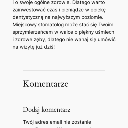
i o swoje ogólne zdrowie. Dlatego warto
zainwestować czas i pieniądze w opiekę
dentystyczną na najwyższym poziomie.
Miejscowy stomatolog może stać się Twoim
sprzymierzeńcem w walce o piękny uśmiech
i zdrowe zęby, dlatego nie wahaj się umówić
na wizytę już dziś!
Komentarze
Dodaj komentarz
Twój adres email nie zostanie