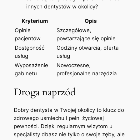
innych dentystów w okolicy?
Kryterium
Opis
Opinie
Szczegółowe,
pacjentów
powtarzające się opinie
Dostępność
Godziny otwarcia, oferta
usług
usług
Wyposażenie
Nowoczesne,
gabinetu
profesjonalne narzędzia
Droga naprzód
Dobry dentysta w Twojej okolicy to klucz do
zdrowego uśmiechu i pełni życiowej
pewności. Dzięki regularnym wizytom u
specjalisty dbasz nie tylko o swoje zęby, ale