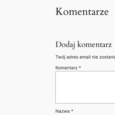
Komentarze
Dodaj komentarz
Twój adres email nie zostan
Komentarz
*
Nazwa
*