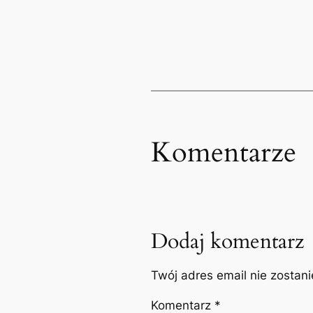
Komentarze
Dodaj komentarz
Twój adres email nie zostan
Komentarz
*