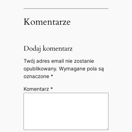
Komentarze
Dodaj komentarz
Twój adres email nie zostanie
opublikowany.
Wymagane pola są
oznaczone
*
Komentarz
*