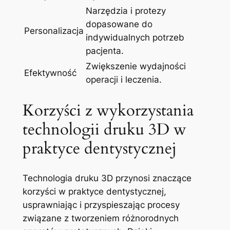
Narzędzia ⁢i protezy
dopasowane​ do
Personalizacja
indywidualnych‍ potrzeb
pacjenta.
Zwiększenie wydajności
Efektywność
operacji i leczenia.
Korzyści⁢ z wykorzystania
technologii druku 3D ⁢w
praktyce dentystycznej
Technologia ⁣druku 3D przynosi znaczące
korzyści w praktyce dentystycznej,
usprawniając ⁢i przyspieszając‌ procesy
związane ⁢z tworzeniem różnorodnych