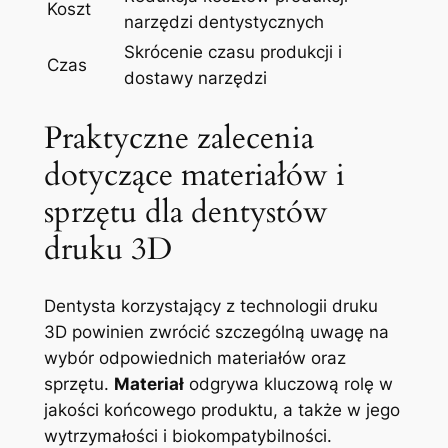
Koszt
narzędzi dentystycznych
Skrócenie czasu produkcji i
Czas
dostawy narzędzi
Praktyczne zalecenia
dotyczące materiałów i
sprzętu dla dentystów
druku‍ 3D
Dentysta korzystający z technologii druku⁢
3D powinien zwrócić ⁣szczególną uwagę na
wybór odpowiednich⁣ materiałów⁢ oraz ​
sprzętu.​
Materiał
odgrywa‌ kluczową ​rolę w
jakości końcowego produktu, a także w jego
wytrzymałości i⁢ biokompatybilności.⁤