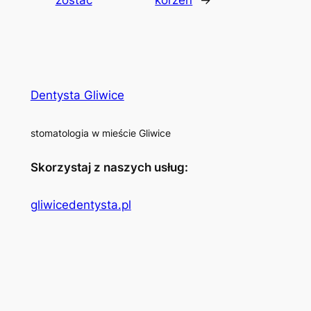
Dentysta Gliwice
stomatologia w mieście Gliwice
Skorzystaj z naszych usług:
gliwicedentysta.pl