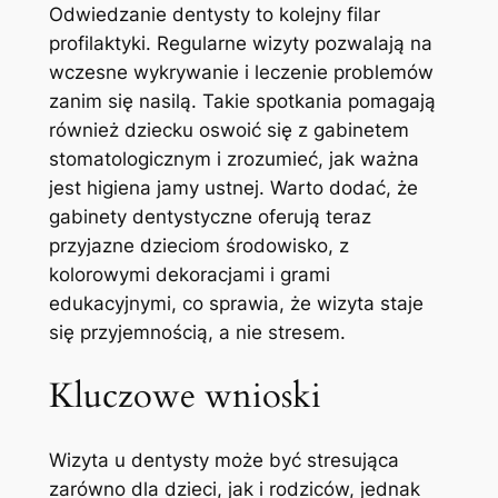
Odwiedzanie dentysty to kolejny filar
profilaktyki. Regularne wizyty pozwalają na
wczesne wykrywanie i leczenie problemów
zanim się nasilą. Takie spotkania pomagają
również dziecku oswoić się z gabinetem
stomatologicznym i zrozumieć, jak ważna
jest higiena jamy ustnej. Warto dodać, że
gabinety dentystyczne oferują teraz
przyjazne dzieciom środowisko, z
kolorowymi dekoracjami i grami
edukacyjnymi, co sprawia, że wizyta staje
się przyjemnością, a nie stresem.
Kluczowe wnioski
Wizyta u dentysty może być stresująca
zarówno dla dzieci, jak i rodziców, jednak