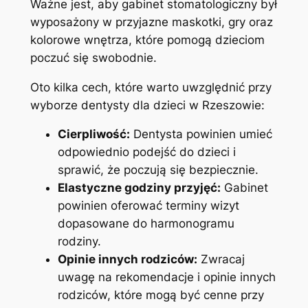
Ważne jest, aby gabinet stomatologiczny był
wyposażony w przyjazne maskotki, gry oraz
kolorowe wnętrza, które pomogą dzieciom
poczuć się swobodnie.
Oto kilka cech, które warto uwzględnić przy
wyborze dentysty dla dzieci w Rzeszowie:
Cierpliwość:
Dentysta powinien umieć
odpowiednio podejść do dzieci i
sprawić, że poczują się bezpiecznie.
Elastyczne godziny przyjęć:
Gabinet
powinien oferować terminy wizyt
dopasowane do harmonogramu
rodziny.
Opinie innych rodziców:
Zwracaj
uwagę na rekomendacje i opinie innych
rodziców, które mogą być cenne przy