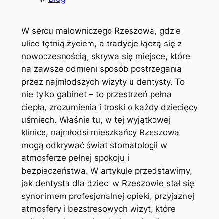
W sercu malowniczego Rzeszowa, gdzie
ulice tętnią życiem, a tradycje łączą się z
nowoczesnością, skrywa się miejsce, które
na zawsze odmieni sposób postrzegania
przez najmłodszych wizyty u dentysty. To
nie tylko gabinet – to przestrzeń pełna
ciepła, zrozumienia i troski o każdy dziecięcy
uśmiech. Właśnie tu, w tej wyjątkowej
klinice, najmłodsi mieszkańcy Rzeszowa
mogą odkrywać świat stomatologii w
atmosferze pełnej spokoju i
bezpieczeństwa. W artykule przedstawimy,
jak dentysta dla dzieci w Rzeszowie stał się
synonimem profesjonalnej opieki, przyjaznej
atmosfery i bezstresowych wizyt, które