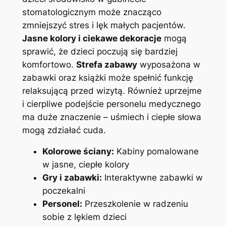
stomatologicznym może znacząco
zmniejszyć stres i lęk małych pacjentów.
Jasne kolory i ciekawe dekoracje
mogą
sprawić, że dzieci poczują się bardziej
komfortowo.
Strefa zabawy
wyposażona w
zabawki oraz książki może spełnić funkcję
relaksującą przed wizytą. Również uprzejme
i cierpliwe podejście personelu medycznego
ma duże znaczenie – uśmiech i ciepłe słowa
mogą zdziałać cuda.
Kolorowe ściany:
Kabiny pomalowane
w jasne, ciepłe kolory
Gry i zabawki:
Interaktywne zabawki w
poczekalni
Personel:
Przeszkolenie w radzeniu
sobie z lękiem dzieci