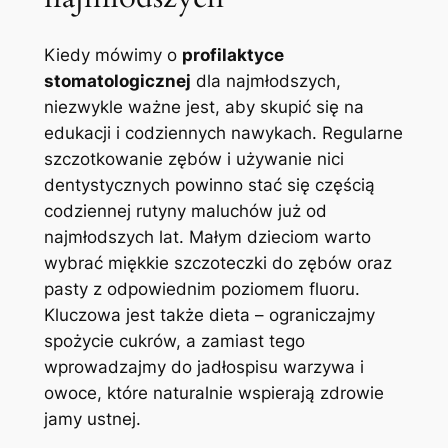
Kiedy mówimy o
profilaktyce
stomatologicznej
dla najmłodszych,
niezwykle ważne jest, aby skupić się na
edukacji i codziennych nawykach. Regularne
szczotkowanie zębów i używanie nici
dentystycznych powinno stać się częścią
codziennej rutyny maluchów już od
najmłodszych lat. Małym dzieciom warto
wybrać miękkie szczoteczki do zębów oraz
pasty z odpowiednim poziomem fluoru.
Kluczowa jest także dieta – ograniczajmy
spożycie cukrów, a zamiast tego
wprowadzajmy do jadłospisu warzywa i
owoce, które naturalnie wspierają zdrowie
jamy ustnej.