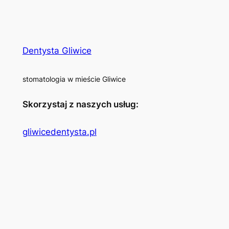
Dentysta Gliwice
stomatologia w mieście Gliwice
Skorzystaj z naszych usług:
gliwicedentysta.pl