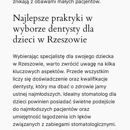
znikają z obawami małych pacjentów.
Najlepsze praktyki w
wyborze dentysty dla
dzieci w Rzeszowie
Wybierając specjalistę dla swojego dziecka
w Rzeszowie, warto zwrócić uwagę na kilka
kluczowych aspektów. Przede wszystkim
liczy się doświadczenie oraz kwalifikacje
dentysty, który ma dbać o zdrowie jamy
ustnej najmłodszych. Idealny stomatolog dla
dzieci powinien posiadać świetne podejście
do najmłodszych pacjentów oraz
umiejętność łagodzenia ich lęków
związanych z zabiegami stomatologicznymi.