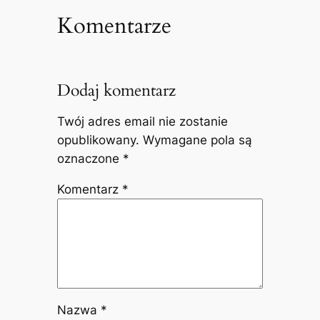
Komentarze
Dodaj komentarz
Twój adres email nie zostanie
opublikowany.
Wymagane pola są
oznaczone
*
Komentarz
*
Nazwa
*