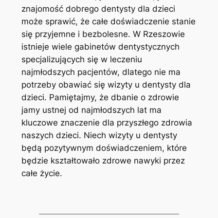
znajomość dobrego dentysty dla dzieci
może sprawić, że całe doświadczenie stanie
się przyjemne i bezbolesne. W Rzeszowie
istnieje wiele gabinetów dentystycznych
specjalizujących się w leczeniu
najmłodszych pacjentów, dlatego nie ma
potrzeby obawiać się wizyty u dentysty dla
dzieci. Pamiętajmy, że dbanie o zdrowie
jamy ustnej od najmłodszych lat ma
kluczowe znaczenie dla przyszłego zdrowia
naszych dzieci. Niech wizyty u dentysty
będą pozytywnym doświadczeniem, które
będzie kształtowało zdrowe nawyki przez
całe życie.