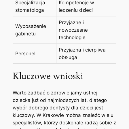
Specjalizacja
Kompetencje w
stomatologa
leczeniu dzieci
Przyjazne i
Wyposażenie
nowoczesne
gabinetu
technologie
Przyjazna i cierpliwa
Personel
obsługa
Kluczowe wnioski
Warto zadbać o zdrowie jamy ustnej
dziecka już od najmłodszych lat, dlatego
wybór dobrego dentysty dla dzieci jest
kluczowy. W Krakowie można znaleźć wielu
specjalistów, którzy doskonale radzą sobie z