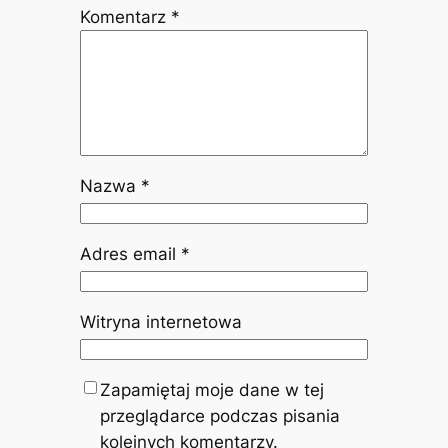
Komentarz
*
Nazwa
*
Adres email
*
Witryna internetowa
Zapamiętaj moje dane w tej
przeglądarce podczas pisania
kolejnych komentarzy.