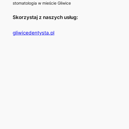
stomatologia w mieście Gliwice
Skorzystaj z naszych usług:
gliwicedentysta.pl