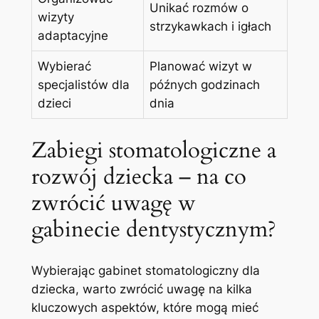
Unikać rozmów o
wizyty
strzykawkach i igłach
adaptacyjne
Wybierać
Planować wizyt w
specjalistów dla
późnych godzinach
dzieci
dnia
Zabiegi stomatologiczne a
rozwój dziecka – na co
zwrócić uwagę w
gabinecie dentystycznym?
Wybierając gabinet stomatologiczny dla
dziecka, warto zwrócić uwagę na kilka
kluczowych aspektów, które mogą mieć