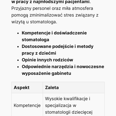
w pracy z najmłodszymi pacjentami
.
Przyjazny personel oraz miła atmosfera
pomogą zminimalizować stres związany z
wizytą u stomatologa.
Kompetencje i doświadczenie
stomatologa
Dostosowane podejście i metody
pracy z dziećmi
Opinie innych rodziców
Odpowiednie narzędzia i nowoczesne
wyposażenie gabinetu
Aspekt
Zaleta
Wysokie kwalifikacje i
Kompetencje
specjalizacja w
stomatologii dziecięcej