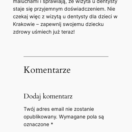
maluchami i sprawiają, że wizyta u dentysty
staje się przyjemnym doświadczeniem. Nie
czekaj więc z wizytą u dentysty dla dzieci w
Krakowie – zapewnij swojemu dziecku
zdrowy uśmiech już teraz!
Komentarze
Dodaj komentarz
Twój adres email nie zostanie
opublikowany.
Wymagane pola są
oznaczone
*