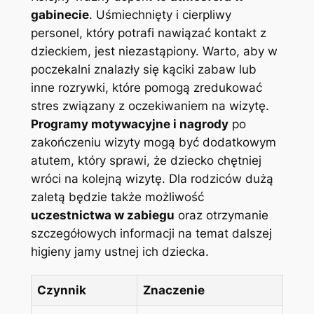
gabinecie
. Uśmiechnięty i cierpliwy
personel, który potrafi nawiązać kontakt z
dzieckiem, jest niezastąpiony. Warto, aby w
poczekalni znalazły się kąciki zabaw lub
inne rozrywki, które pomogą zredukować
stres związany z oczekiwaniem na wizytę.
Programy motywacyjne i nagrody
po
zakończeniu wizyty mogą być dodatkowym
atutem, który sprawi, że dziecko chętniej
wróci na kolejną wizytę. Dla rodziców dużą
zaletą będzie także możliwość
uczestnictwa w zabiegu
oraz otrzymanie
szczegółowych informacji na temat dalszej
higieny jamy ustnej ich dziecka.
Czynnik
Znaczenie