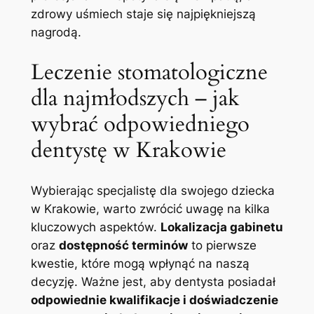
zdrowy uśmiech staje się najpiękniejszą
nagrodą.
Leczenie stomatologiczne
dla najmłodszych – jak
wybrać odpowiedniego
dentystę w Krakowie
Wybierając specjalistę dla swojego dziecka
w Krakowie, warto zwrócić uwagę na kilka
kluczowych aspektów.
Lokalizacja gabinetu
oraz
dostępność terminów
to pierwsze
kwestie, które mogą wpłynąć na naszą
decyzję. Ważne jest, aby dentysta posiadał
odpowiednie kwalifikacje i doświadczenie