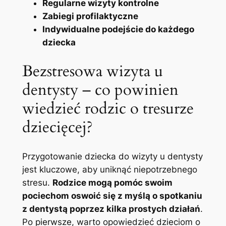
Regularne wizyty kontrolne
Zabiegi profilaktyczne
Indywidualne podejście do każdego
dziecka
Bezstresowa wizyta u
dentysty – co powinien
wiedzieć rodzic o tresurze
dziecięcej?
Przygotowanie dziecka do wizyty u dentysty
jest kluczowe, aby uniknąć niepotrzebnego
stresu.
Rodzice mogą pomóc swoim
pociechom oswoić się z myślą o spotkaniu
z dentystą poprzez kilka prostych działań
.
Po pierwsze, warto opowiedzieć dzieciom o