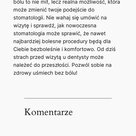
bólu to nie mit, lecz realna możliwość, która
może zmienić twoje podejście do
stomatologii. Nie wahaj się umówić na
wizytę i sprawdź, jak nowoczesna
stomatologia może sprawić, że nawet
najbardziej bolesne procedury będą dla
Ciebie bezboleśnie i komfortowo. Od dziś
strach przed wizytą u dentysty może
należeć do przeszłości. Pozwól sobie na
zdrowy uśmiech bez bólu!
Komentarze