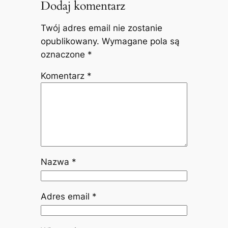
Dodaj komentarz
Twój adres email nie zostanie
opublikowany.
Wymagane pola są
oznaczone
*
Komentarz
*
Nazwa
*
Adres email
*