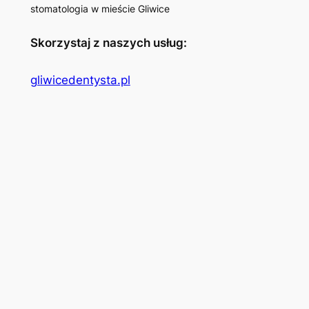
stomatologia w mieście Gliwice
Skorzystaj z naszych usług:
gliwicedentysta.pl