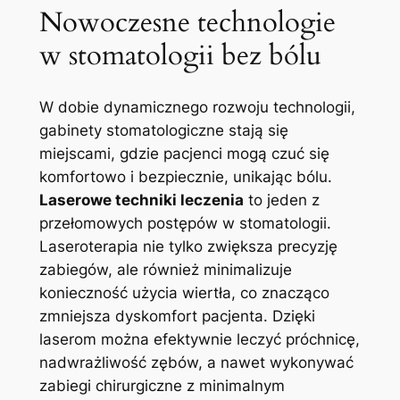
Nowoczesne technologie
w stomatologii bez bólu
W dobie dynamicznego rozwoju technologii,
gabinety stomatologiczne stają się
miejscami, gdzie pacjenci mogą czuć się
komfortowo i bezpiecznie, unikając bólu.
Laserowe techniki leczenia
to jeden z
przełomowych postępów w stomatologii.
Laseroterapia nie tylko zwiększa precyzję
zabiegów, ale również minimalizuje
konieczność użycia wiertła, co znacząco
zmniejsza dyskomfort pacjenta. Dzięki
laserom można efektywnie leczyć próchnicę,
nadwrażliwość zębów, a nawet wykonywać
zabiegi chirurgiczne z minimalnym