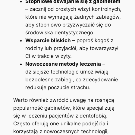
Stopniowe oswajanie się z gabinetem
– zacznij od prostych wizyt kontrolnych,
które nie wymagają żadnych zabiegów,
aby stopniowo przyzwyczaić się do
środowiska dentystycznego.
Wsparcie bliskich
– poproś kogoś z
rodziny lub przyjaciół, aby towarzyszył
Ci w trakcie wizyty.
Nowoczesne metody leczenia
–
dzisiejsze technologie umożliwiają
bezbolesne zabiegi, co zdecydowanie
redukuje poczucie strachu.
Warto również zwrócić uwagę na rosnącą
popularność gabinetów, które specjalizują
się w leczeniu pacjentów z dentofobią.
Często oferują one unikalne podejścia i
korzystają z nowoczesnych technologii,