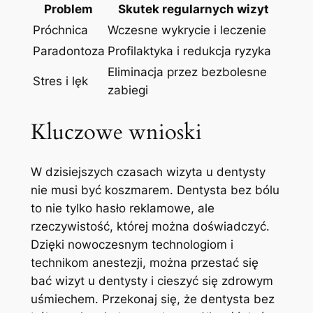
Problem
Skutek regularnych wizyt
Próchnica
Wczesne wykrycie i leczenie
Paradontoza
Profilaktyka i redukcja ryzyka
Eliminacja przez bezbolesne
Stres i lęk
zabiegi
Kluczowe wnioski
W dzisiejszych czasach wizyta u dentysty
nie musi być koszmarem. Dentysta bez bólu
to nie tylko hasło reklamowe, ale
rzeczywistość, której można doświadczyć.
Dzięki nowoczesnym technologiom i
technikom anestezji, można przestać się
bać wizyt u dentysty i cieszyć się zdrowym
uśmiechem. Przekonaj się, że dentysta bez