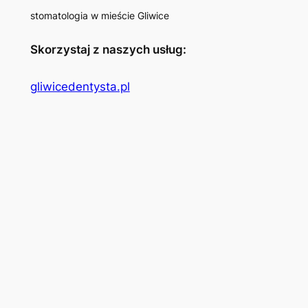
stomatologia w mieście Gliwice
Skorzystaj z naszych usług:
gliwicedentysta.pl