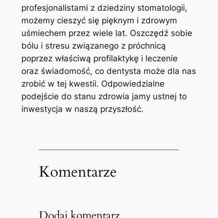
profesjonalistami z dziedziny stomatologii,
możemy cieszyć się pięknym i zdrowym
uśmiechem przez wiele lat. Oszczędź sobie
bólu i stresu związanego z próchnicą
poprzez właściwą profilaktykę i leczenie
oraz świadomość, co dentysta może dla nas
zrobić w tej kwestii. Odpowiedzialne
podejście do stanu zdrowia jamy ustnej to
inwestycja w naszą przyszłość.
Komentarze
Dodaj komentarz