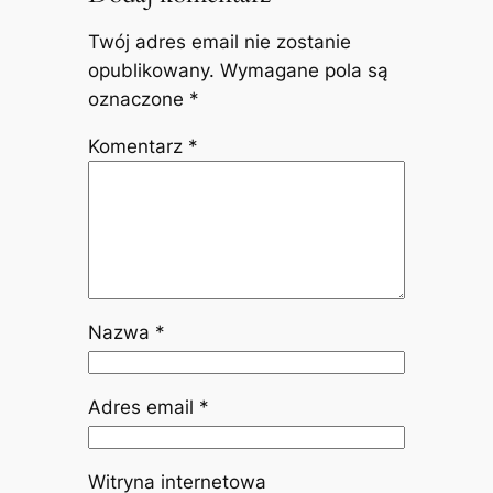
Twój adres email nie zostanie
opublikowany.
Wymagane pola są
oznaczone
*
Komentarz
*
Nazwa
*
Adres email
*
Witryna internetowa