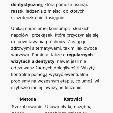
dentystycznej
, która pomoże usunąć
resztki jedzenia z miejsc, do których
szczoteczka nie dosięgnie.
Unikaj nadmiernej konsumpcji słodkich
napojów i przekąsek, które przyczyniają się
do powstawania próchnicy. Zastąp je
zdrowymi alternatywami, takimi jak owoce i
warzywa. Pamiętaj także o
regularnych
wizytach u dentysty
, nawet jeśli nie
odczuwasz żadnych dolegliwości. Wizyty
kontrolne pomogą wykryć ewentualne
problemy na wczesnym etapie, co umożliwi
szybsze i mniej inwazyjne leczenie.
Metoda
Korzyści
Szczotkowanie
Usuwa płytkę nazębną,