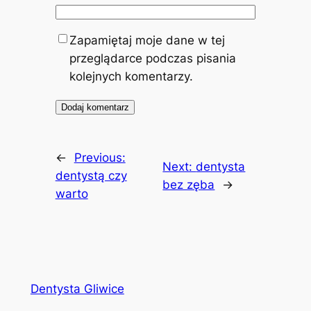
Zapamiętaj moje dane w tej
przeglądarce podczas pisania
kolejnych komentarzy.
←
Previous:
Next:
dentysta
dentystą czy
bez zęba
→
warto
Dentysta Gliwice