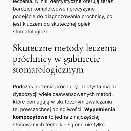
leczenia. Kliniki dentystyczne oferują teraz
bardziej kompleksowe i precyzyjne
podejście do diagnozowania próchnicy, co
jest kluczem do skutecznej opieki
stomatologicznej.
Skuteczne metody leczenia
próchnicy w gabinecie
stomatologicznym
Podczas leczenia próchnicy, dentysta ma do
dyspozycji wiele zaawansowanych metod,
które pomagają w skutecznym zwalczaniu
tej powszechnej dolegliwości.
Wypełnienia
kompozytowe
to jedna z najczęściej
stosowanych technik – są one nie tylko