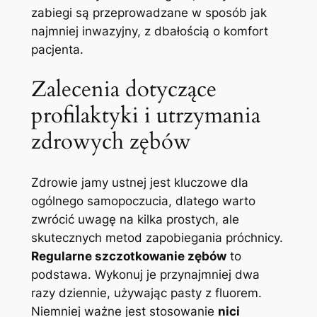
zabiegi są przeprowadzane w sposób jak
najmniej inwazyjny, z dbałością o komfort
pacjenta.
Zalecenia dotyczące
profilaktyki i utrzymania
zdrowych zębów
Zdrowie jamy ustnej jest kluczowe dla
ogólnego samopoczucia, dlatego warto
zwrócić uwagę na kilka prostych, ale
skutecznych metod zapobiegania próchnicy.
Regularne szczotkowanie zębów
to
podstawa. Wykonuj je przynajmniej dwa
razy dziennie, używając pasty z fluorem.
Niemniej ważne jest stosowanie
nici