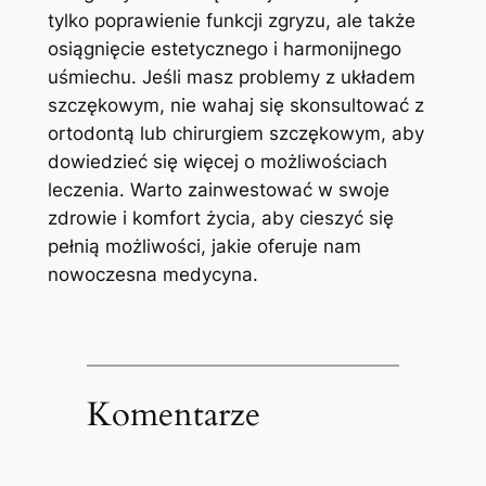
tylko poprawienie ​funkcji zgryzu,​ ale także
osiągnięcie estetycznego i harmonijnego
⁣uśmiechu.⁢ Jeśli masz problemy z ⁤układem
szczękowym, nie wahaj się skonsultować z
ortodontą lub chirurgiem szczękowym, aby
dowiedzieć się więcej o ⁤możliwościach
leczenia. Warto zainwestować w swoje
⁤zdrowie ⁤i komfort​ życia, aby ​cieszyć się
pełnią⁢ możliwości, jakie oferuje nam
nowoczesna medycyna.
Komentarze