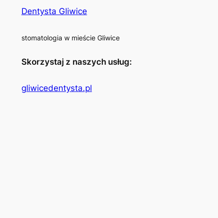
Dentysta Gliwice
stomatologia w mieście Gliwice
Skorzystaj z naszych usług:
gliwicedentysta.pl