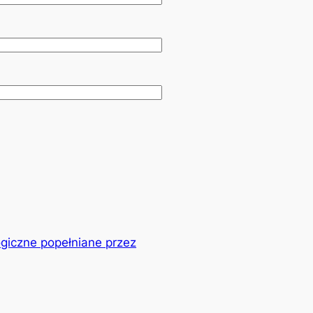
giczne popełniane przez