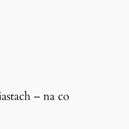
astach – na co