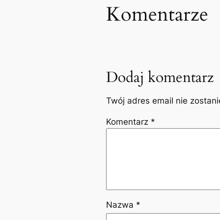
Komentarze
Dodaj komentarz
Twój adres email nie zostan
Komentarz
*
Nazwa
*