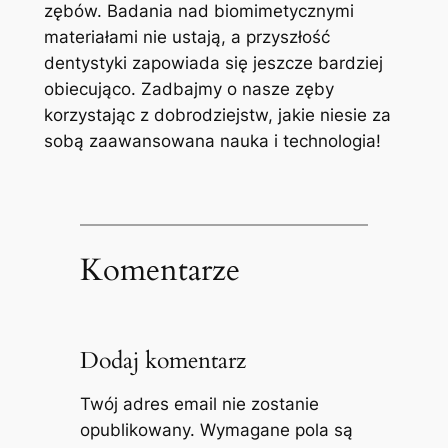
zębów. ⁤Badania ‍nad biomimetycznymi
‍materiałami nie ustają, a​ przyszłość
dentystyki zapowiada się jeszcze bardziej‍
obiecująco. Zadbajmy o⁤ nasze‍ zęby
korzystając z dobrodziejstw, jakie niesie za
sobą zaawansowana nauka i ⁢technologia!
Komentarze
Dodaj komentarz
Twój adres email nie zostanie
opublikowany.
Wymagane pola są