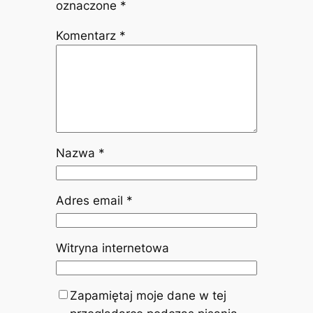
oznaczone
*
Komentarz
*
Nazwa
*
Adres email
*
Witryna internetowa
Zapamiętaj moje dane w tej