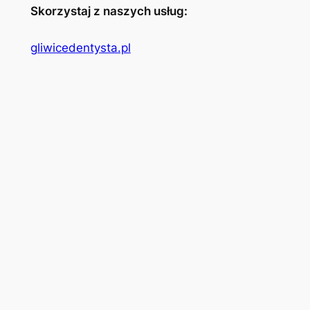
Skorzystaj z naszych usług:
gliwicedentysta.pl